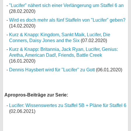
"Lucifer" nähert sich einer Verlängerung um Staffel 6 an
(28.02.2020)
Wird es doch mehr als fünf Staffeln von "Lucifer" geben?
(14.02.2020)
Kurz & Knapp: Kingdom, Sankt Maik, Lucifer, Die
Conners, Daisy Jones and the Six
(07.02.2020)
Kurz & Knapp: Britannia, Jack Ryan, Lucifer, Genius:
Aretha, American Dad!, Friends, Battle Creek
(16.01.2020)
Dennis Haysbert wird für "Lucifer" zu Gott
(06.01.2020)
Apropros-Beiträge zur Serie:
Lucifer: Wissenswertes zu Staffel 5B + Pläne für Staffel 6
(02.06.2021)