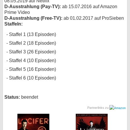
08.05.2019 auf Netflix
D-Ausstrahlung (Pay-TV):
ab 15.07.2016 auf Amazon
Prime Video
D-Ausstrahlung (Free-TV):
ab 01.02.2017 auf ProSieben
Staffeln:
Staffel 1 (13 Episoden)
Staffel 2 (18 Episoden)
Staffel 3 (26 Episoden)
Staffel 4 (10 Episoden)
Staffel 5 (16 Episoden)
Staffel 6 (10 Episoden)
Status:
beendet
Partnerlinks zu