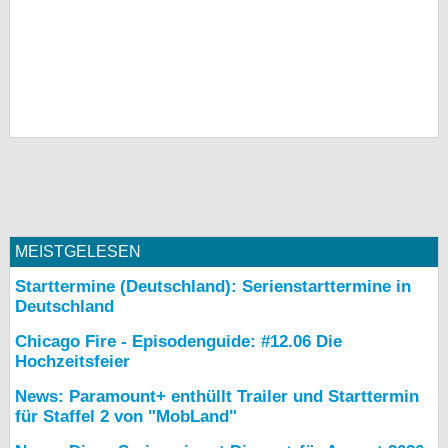
MEISTGELESEN
Starttermine (Deutschland): Serienstarttermine in
Deutschland
Chicago Fire - Episodenguide: #12.06 Die
Hochzeitsfeier
News: Paramount+ enthüllt Trailer und Starttermin
für Staffel 2 von "MobLand"