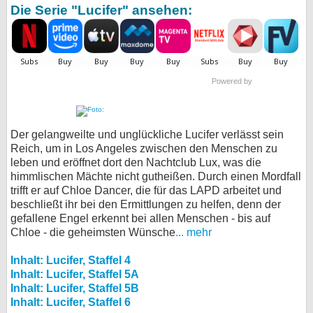
Die Serie "Lucifer" ansehen:
Powered by
Der gelangweilte und unglückliche Lucifer verlässt sein
Reich, um in Los Angeles zwischen den Menschen zu
leben und eröffnet dort den Nachtclub Lux, was die
himmlischen Mächte nicht gutheißen. Durch einen Mordfall
trifft er auf Chloe Dancer, die für das LAPD arbeitet und
beschließt ihr bei den Ermittlungen zu helfen, denn der
gefallene Engel erkennt bei allen Menschen - bis auf
Chloe - die geheimsten Wünsche
... mehr
Inhalt: Lucifer, Staffel 4
Inhalt: Lucifer, Staffel 5A
Inhalt: Lucifer, Staffel 5B
Inhalt: Lucifer, Staffel 6