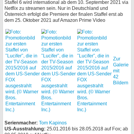
Staffel 6 wird international ab dem 10. September 2021 via
Netflix zu streamen sein. Nur in Deutschland und
Österreich erfolgt die Premiere der finalen Staffel erst ab
dem 25. Oktober 2021 auf Amazon Prime Video
Zur
Galerie
mit
42
Bildern
Serienmacher:
Tom Kapinos
US-Ausstrahlung:
25.01.2016 bis 28.05.2018 auf Fox; ab