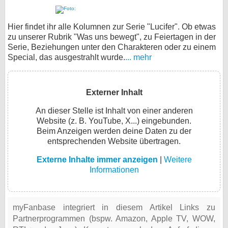
Hier findet ihr alle Kolumnen zur Serie "Lucifer". Ob etwas
zu unserer Rubrik "Was uns bewegt", zu Feiertagen in der
Serie, Beziehungen unter den Charakteren oder zu einem
Special, das ausgestrahlt wurde.
... mehr
Externer Inhalt
An dieser Stelle ist Inhalt von einer anderen
Website (z. B. YouTube, X...) eingebunden.
Beim Anzeigen werden deine Daten zu der
entsprechenden Website übertragen.
Externe Inhalte immer anzeigen
|
Weitere
Informationen
myFanbase integriert in diesem Artikel Links zu
Partnerprogrammen (bspw. Amazon, Apple TV, WOW,