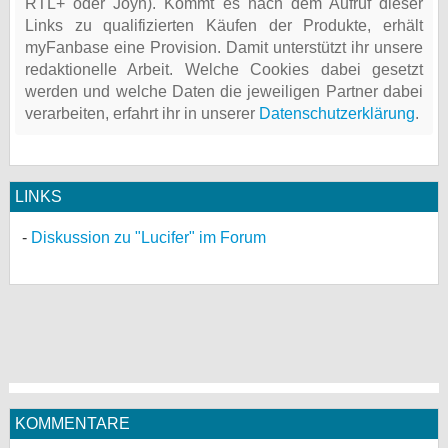
RTL+ oder Joyn). Kommt es nach dem Aufruf dieser
Links zu qualifizierten Käufen der Produkte, erhält
myFanbase eine Provision. Damit unterstützt ihr unsere
redaktionelle Arbeit. Welche Cookies dabei gesetzt
werden und welche Daten die jeweiligen Partner dabei
verarbeiten, erfahrt ihr in unserer
Datenschutzerklärung
.
LINKS
Diskussion zu "Lucifer" im Forum
KOMMENTARE