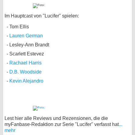
Im Hauptcast von "Lucifer" spielen:
Tom Ellis
Lauren German
Lesley-Ann Brandt
Scarlett Estevez
Rachael Harris
D.B. Woodside
Kevin Alejandro
Lest hier alle Reviews und Rezensionen, die die
myFanbase-Redaktion zur Serie "Lucifer" verfasst hat
...
mehr