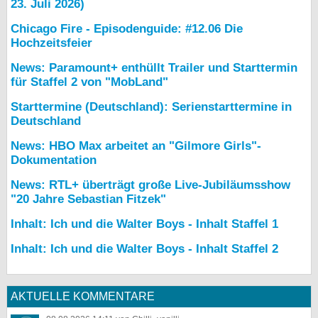
23. Juli 2026)
Chicago Fire - Episodenguide: #12.06 Die
Hochzeitsfeier
News: Paramount+ enthüllt Trailer und Starttermin
für Staffel 2 von "MobLand"
Starttermine (Deutschland): Serienstarttermine in
Deutschland
News: HBO Max arbeitet an "Gilmore Girls"-
Dokumentation
News: RTL+ überträgt große Live-Jubiläumsshow
"20 Jahre Sebastian Fitzek"
Inhalt: Ich und die Walter Boys - Inhalt Staffel 1
Inhalt: Ich und die Walter Boys - Inhalt Staffel 2
AKTUELLE KOMMENTARE