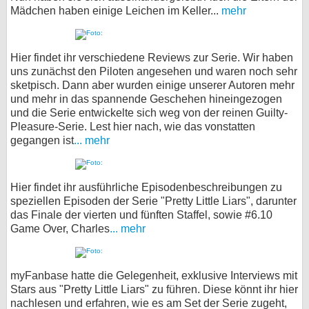
Mädchen haben einige Leichen im Keller...
mehr
Hier findet ihr verschiedene Reviews zur Serie. Wir haben
uns zunächst den Piloten angesehen und waren noch sehr
sketpisch. Dann aber wurden einige unserer Autoren mehr
und mehr in das spannende Geschehen hineingezogen
und die Serie entwickelte sich weg von der reinen Guilty-
Pleasure-Serie. Lest hier nach, wie das vonstatten
gegangen ist
... mehr
Hier findet ihr ausführliche Episodenbeschreibungen zu
speziellen Episoden der Serie "Pretty Little Liars", darunter
das Finale der vierten und fünften Staffel, sowie #6.10
Game Over, Charles
... mehr
myFanbase hatte die Gelegenheit, exklusive Interviews mit
Stars aus "Pretty Little Liars" zu führen. Diese könnt ihr hier
nachlesen und erfahren, wie es am Set der Serie zugeht,