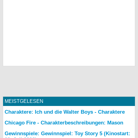
MEISTGELESEN
Charaktere: Ich und die Walter Boys - Charaktere
Chicago Fire - Charakterbeschreibungen: Mason
Gewinnspiele: Gewinnspiel: Toy Story 5 (Kinostart: