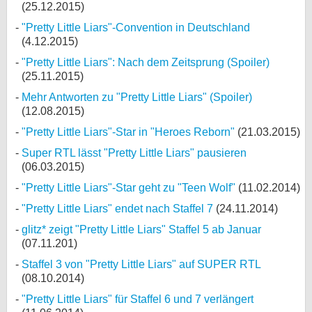
(25.12.2015)
"Pretty Little Liars"-Convention in Deutschland
(4.12.2015)
"Pretty Little Liars": Nach dem Zeitsprung (Spoiler)
(25.11.2015)
Mehr Antworten zu "Pretty Little Liars" (Spoiler)
(12.08.2015)
"Pretty Little Liars"-Star in "Heroes Reborn"
(21.03.2015)
Super RTL lässt "Pretty Little Liars" pausieren
(06.03.2015)
"Pretty Little Liars"-Star geht zu "Teen Wolf"
(11.02.2014)
"Pretty Little Liars" endet nach Staffel 7
(24.11.2014)
glitz* zeigt "Pretty Little Liars" Staffel 5 ab Januar
(07.11.201)
Staffel 3 von "Pretty Little Liars" auf SUPER RTL
(08.10.2014)
"Pretty Little Liars" für Staffel 6 und 7 verlängert