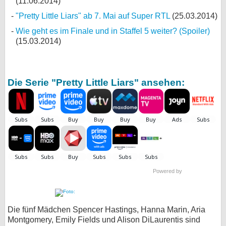
(11.06.2014)
"Pretty Little Liars" ab 7. Mai auf Super RTL
(25.03.2014)
Wie geht es im Finale und in Staffel 5 weiter? (Spoiler)
(15.03.2014)
Die Serie "Pretty Little Liars" ansehen:
Powered by
Die fünf Mädchen Spencer Hastings, Hanna Marin, Aria
Montgomery, Emily Fields und Alison DiLaurentis sind