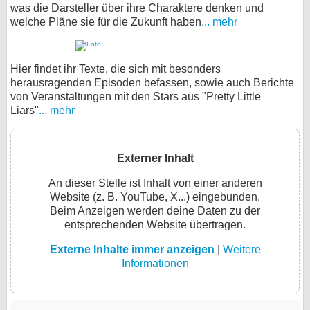
was die Darsteller über ihre Charaktere denken und
welche Pläne sie für die Zukunft haben
... mehr
Hier findet ihr Texte, die sich mit besonders
herausragenden Episoden befassen, sowie auch Berichte
von Veranstaltungen mit den Stars aus "Pretty Little
Liars"
... mehr
Externer Inhalt
An dieser Stelle ist Inhalt von einer anderen
Website (z. B. YouTube, X...) eingebunden.
Beim Anzeigen werden deine Daten zu der
entsprechenden Website übertragen.
Externe Inhalte immer anzeigen
|
Weitere
Informationen