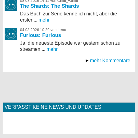
08.08.2026 14:11 von Chilli_vanilli
The Shards: The Shards
Das Buch zur Serie kenne ich nicht, aber die
ersten...
mehr
04.08.2026 10:29 von Lena
Furious: Furious
Ja, die neueste Episode war gestern schon zu
streamen,...
mehr
mehr Kommentare
VERPASST KEINE NEWS UND UPDATES