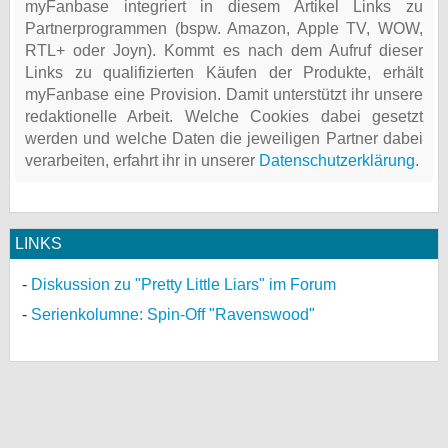
myFanbase integriert in diesem Artikel Links zu
Partnerprogrammen (bspw. Amazon, Apple TV, WOW,
RTL+ oder Joyn). Kommt es nach dem Aufruf dieser
Links zu qualifizierten Käufen der Produkte, erhält
myFanbase eine Provision. Damit unterstützt ihr unsere
redaktionelle Arbeit. Welche Cookies dabei gesetzt
werden und welche Daten die jeweiligen Partner dabei
verarbeiten, erfahrt ihr in unserer
Datenschutzerklärung
.
LINKS
Diskussion zu "Pretty Little Liars" im Forum
Serienkolumne: Spin-Off "Ravenswood"