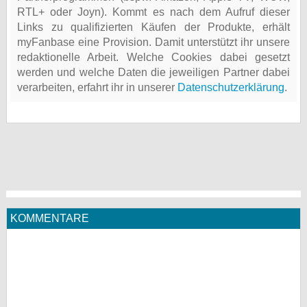
RTL+ oder Joyn). Kommt es nach dem Aufruf dieser
Links zu qualifizierten Käufen der Produkte, erhält
myFanbase eine Provision. Damit unterstützt ihr unsere
redaktionelle Arbeit. Welche Cookies dabei gesetzt
werden und welche Daten die jeweiligen Partner dabei
verarbeiten, erfahrt ihr in unserer
Datenschutzerklärung
.
KOMMENTARE