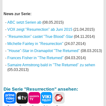
News zur Serie:
ABC setzt Serien ab
(08.05.2015)
VOX zeigt "Resurrection" ab Juni 2015
(21.04.2015)
"Resurrection" castet "True Blood"-Star
(04.11.2014)
Michelle Fairley in "Resurrection"
(24.07.2014)
"House"-Star in Dramapilot "The Returned"
(08.03.2013)
Frances Fisher in "The Returned"
(04.03.2014)
Samaire Armstrong bald in "The Returned" zu sehen
(05.03.2013)
Die Serie "Resurrection" ansehen: