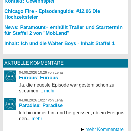
Kontakt: Gewinnspiel
Chicago Fire - Episodenguide: #12.06 Die
Hochzeitsfeier
News: Paramount+ enthüllt Trailer und Starttermin
für Staffel 2 von "MobLand"
Inhalt: Ich und die Walter Boys - Inhalt Staffel 1
AKTUELLE KOMMENTARE
04.08.2026 10:29 von Lena
Furious: Furious
Ja, die neueste Episode war gestern schon zu
streamen,...
mehr
04.08.2026 10:27 von Lena
Paradise: Paradise
Ich bin immer hin- und hergerissen, ob ein Ereignis
den...
mehr
mehr Kommentare