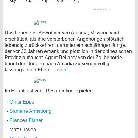
Powered by
Das Leben der Bewohner von Arcadia, Missouri wird
erschüttert, als ihre verstorbenen Angehörigen plötzlich
lebendig zurückkehren, darunter ein achtjähriger Junge,
der vor 30 Jahren ertrank und plötzlich in der chinesischen
Provinz auftaucht. Agent Bellamy von der Zollbehörde
bringt den Jungen nach Arcadia zu seinen völlig
fassungslosen Eltern ...
mehr
Im Hauptcast von "Resurrection" spielen:
Omar Epps
Samaire Armstrong
Frances Fisher
Matt Craven