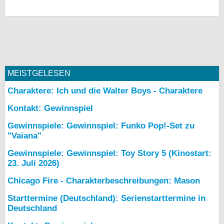
MEISTGELESEN
Charaktere: Ich und die Walter Boys - Charaktere
Kontakt: Gewinnspiel
Gewinnspiele: Gewinnspiel: Funko Pop!-Set zu
"Vaiana"
Gewinnspiele: Gewinnspiel: Toy Story 5 (Kinostart:
23. Juli 2026)
Chicago Fire - Charakterbeschreibungen: Mason
Starttermine (Deutschland): Serienstarttermine in
Deutschland