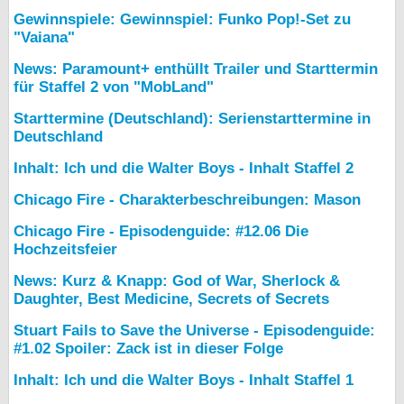
Gewinnspiele: Gewinnspiel: Funko Pop!-Set zu
"Vaiana"
News: Paramount+ enthüllt Trailer und Starttermin
für Staffel 2 von "MobLand"
Starttermine (Deutschland): Serienstarttermine in
Deutschland
Inhalt: Ich und die Walter Boys - Inhalt Staffel 2
Chicago Fire - Charakterbeschreibungen: Mason
Chicago Fire - Episodenguide: #12.06 Die
Hochzeitsfeier
News: Kurz & Knapp: God of War, Sherlock &
Daughter, Best Medicine, Secrets of Secrets
Stuart Fails to Save the Universe - Episodenguide:
#1.02 Spoiler: Zack ist in dieser Folge
Inhalt: Ich und die Walter Boys - Inhalt Staffel 1