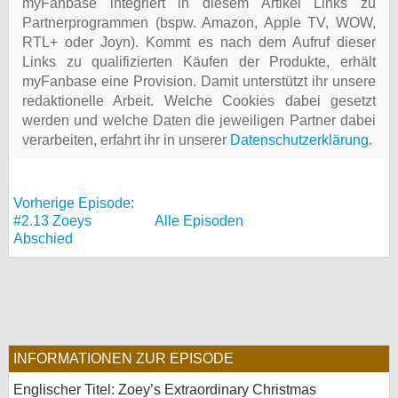
myFanbase integriert in diesem Artikel Links zu
Partnerprogrammen (bspw. Amazon, Apple TV, WOW,
RTL+ oder Joyn). Kommt es nach dem Aufruf dieser
Links zu qualifizierten Käufen der Produkte, erhält
myFanbase eine Provision. Damit unterstützt ihr unsere
redaktionelle Arbeit. Welche Cookies dabei gesetzt
werden und welche Daten die jeweiligen Partner dabei
verarbeiten, erfahrt ihr in unserer
Datenschutzerklärung
.
Vorherige Episode:
#2.13 Zoeys
Alle Episoden
Abschied
INFORMATIONEN ZUR EPISODE
Englischer Titel: Zoey’s Extraordinary Christmas