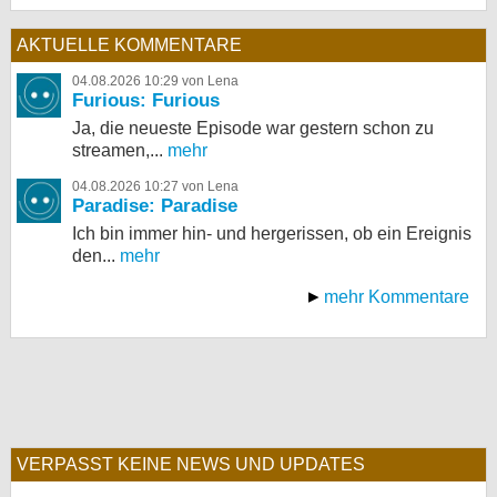
AKTUELLE KOMMENTARE
04.08.2026 10:29 von Lena
Furious: Furious
Ja, die neueste Episode war gestern schon zu
streamen,...
mehr
04.08.2026 10:27 von Lena
Paradise: Paradise
Ich bin immer hin- und hergerissen, ob ein Ereignis
den...
mehr
mehr Kommentare
VERPASST KEINE NEWS UND UPDATES