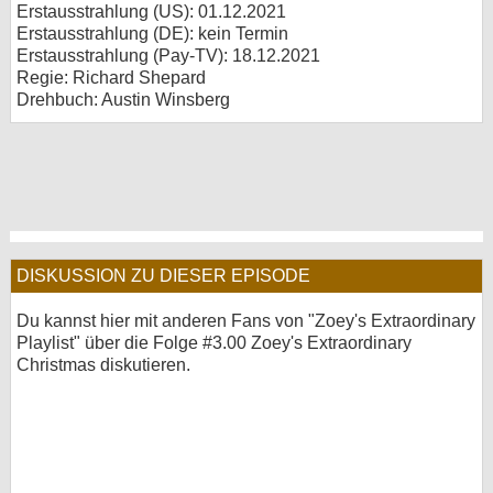
Erstausstrahlung (
US
): 01.12.2021
Erstausstrahlung (
DE
): kein Termin
Erstausstrahlung (Pay-TV): 18.12.2021
Regie: Richard Shepard
Drehbuch: Austin Winsberg
DISKUSSION ZU DIESER EPISODE
Du kannst hier mit anderen Fans von "Zoey's Extraordinary
Playlist" über die Folge #3.00 Zoey's Extraordinary
Christmas diskutieren.