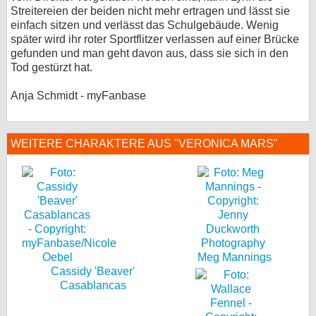
Streitereien der beiden nicht mehr ertragen und lässt sie
einfach sitzen und verlässt das Schulgebäude. Wenig
später wird ihr roter Sportflitzer verlassen auf einer Brücke
gefunden und man geht davon aus, dass sie sich in den
Tod gestürzt hat.
Anja Schmidt - myFanbase
WEITERE CHARAKTERE AUS "VERONICA MARS"
Meg Mannings
Cassidy 'Beaver'
Casablancas