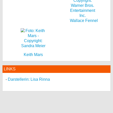
Wallace Fennel
Keith Mars
LINKS
Darstellerin: Lisa Rinna