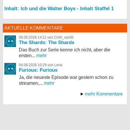
Inhalt: Ich und die Walter Boys - Inhalt Staffel 1
AKTUELLE KOMMENTARE
08.08.2026 14:11 von Chilli_vanilli
The Shards: The Shards
Das Buch zur Serie kenne ich nicht, aber die
ersten...
mehr
04.08.2026 10:29 von Lena
Furious: Furious
Ja, die neueste Episode war gestern schon zu
streamen,...
mehr
mehr Kommentare