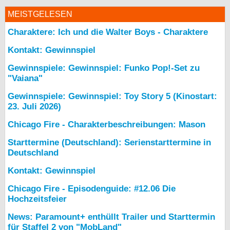
MEISTGELESEN
Charaktere: Ich und die Walter Boys - Charaktere
Kontakt: Gewinnspiel
Gewinnspiele: Gewinnspiel: Funko Pop!-Set zu
"Vaiana"
Gewinnspiele: Gewinnspiel: Toy Story 5 (Kinostart:
23. Juli 2026)
Chicago Fire - Charakterbeschreibungen: Mason
Starttermine (Deutschland): Serienstarttermine in
Deutschland
Kontakt: Gewinnspiel
Chicago Fire - Episodenguide: #12.06 Die
Hochzeitsfeier
News: Paramount+ enthüllt Trailer und Starttermin
für Staffel 2 von "MobLand"