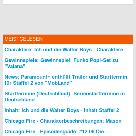
MEISTGELESEN
Charaktere: Ich und die Walter Boys - Charaktere
Gewinnspiele: Gewinnspiel: Funko Pop!-Set zu
"Vaiana"
News: Paramount+ enthüllt Trailer und Starttermin
für Staffel 2 von "MobLand"
Starttermine (Deutschland): Serienstarttermine in
Deutschland
Inhalt: Ich und die Walter Boys - Inhalt Staffel 2
Chicago Fire - Charakterbeschreibungen: Mason
Chicago Fire - Episodenguide: #12.06 Die