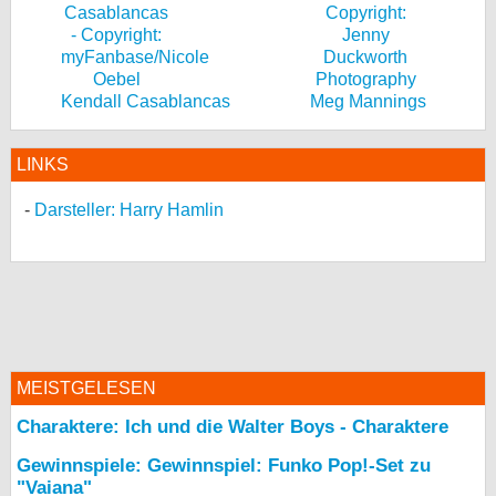
Kendall Casablancas
Meg Mannings
LINKS
Darsteller: Harry Hamlin
MEISTGELESEN
Charaktere: Ich und die Walter Boys - Charaktere
Gewinnspiele: Gewinnspiel: Funko Pop!-Set zu
"Vaiana"