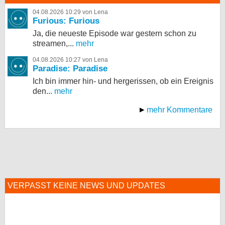
04.08.2026 10:29 von Lena
Furious: Furious
Ja, die neueste Episode war gestern schon zu
streamen,...
mehr
04.08.2026 10:27 von Lena
Paradise: Paradise
Ich bin immer hin- und hergerissen, ob ein Ereignis
den...
mehr
mehr Kommentare
VERPASST KEINE NEWS UND UPDATES