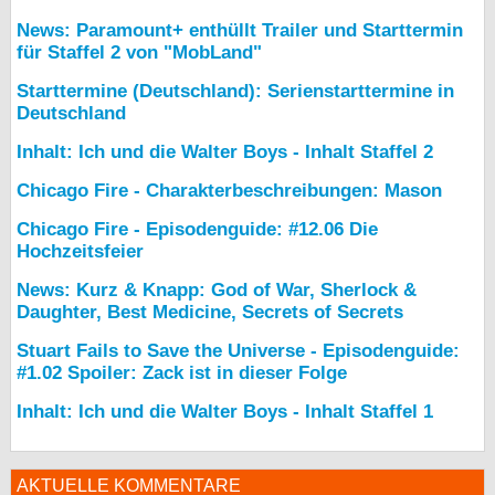
News: Paramount+ enthüllt Trailer und Starttermin
für Staffel 2 von "MobLand"
Starttermine (Deutschland): Serienstarttermine in
Deutschland
Inhalt: Ich und die Walter Boys - Inhalt Staffel 2
Chicago Fire - Charakterbeschreibungen: Mason
Chicago Fire - Episodenguide: #12.06 Die
Hochzeitsfeier
News: Kurz & Knapp: God of War, Sherlock &
Daughter, Best Medicine, Secrets of Secrets
Stuart Fails to Save the Universe - Episodenguide:
#1.02 Spoiler: Zack ist in dieser Folge
Inhalt: Ich und die Walter Boys - Inhalt Staffel 1
AKTUELLE KOMMENTARE