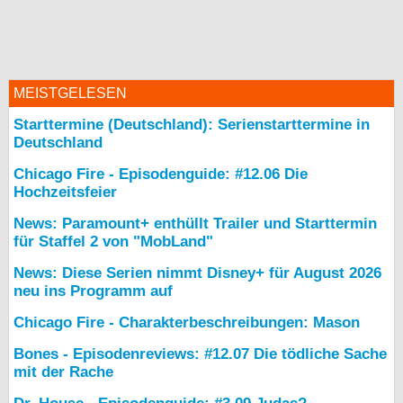
MEISTGELESEN
Starttermine (Deutschland): Serienstarttermine in
Deutschland
Chicago Fire - Episodenguide: #12.06 Die
Hochzeitsfeier
News: Paramount+ enthüllt Trailer und Starttermin
für Staffel 2 von "MobLand"
News: Diese Serien nimmt Disney+ für August 2026
neu ins Programm auf
Chicago Fire - Charakterbeschreibungen: Mason
Bones - Episodenreviews: #12.07 Die tödliche Sache
mit der Rache