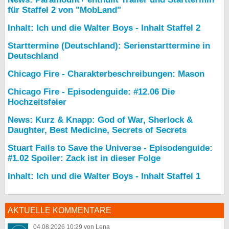
für Staffel 2 von "MobLand"
Inhalt: Ich und die Walter Boys - Inhalt Staffel 2
Starttermine (Deutschland): Serienstarttermine in
Deutschland
Chicago Fire - Charakterbeschreibungen: Mason
Chicago Fire - Episodenguide: #12.06 Die
Hochzeitsfeier
News: Kurz & Knapp: God of War, Sherlock &
Daughter, Best Medicine, Secrets of Secrets
Stuart Fails to Save the Universe - Episodenguide:
#1.02 Spoiler: Zack ist in dieser Folge
Inhalt: Ich und die Walter Boys - Inhalt Staffel 1
AKTUELLE KOMMENTARE
04.08.2026 10:29 von Lena