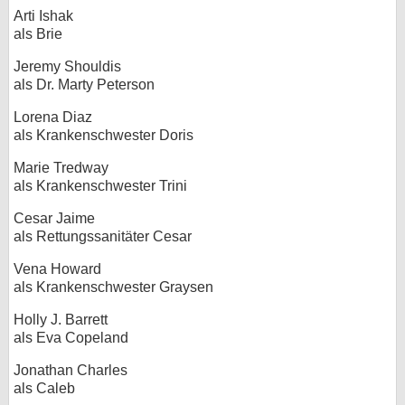
Arti Ishak
als Brie
Jeremy Shouldis
als Dr. Marty Peterson
Lorena Diaz
als Krankenschwester Doris
Marie Tredway
als Krankenschwester Trini
Cesar Jaime
als Rettungssanitäter Cesar
Vena Howard
als Krankenschwester Graysen
Holly J. Barrett
als Eva Copeland
Jonathan Charles
als Caleb