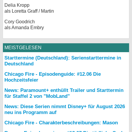
Delia Kropp
als Loretta Graff / Martin
Cory Goodrich
als Amanda Embry
MEISTGELESEN
Starttermine (Deutschland): Serienstarttermine in
Deutschland
Chicago Fire - Episodenguide: #12.06 Die
Hochzeitsfeier
News: Paramount+ enthüllt Trailer und Starttermin
für Staffel 2 von "MobLand"
News: Diese Serien nimmt Disney+ für August 2026
neu ins Programm auf
Chicago Fire - Charakterbeschreibungen: Mason