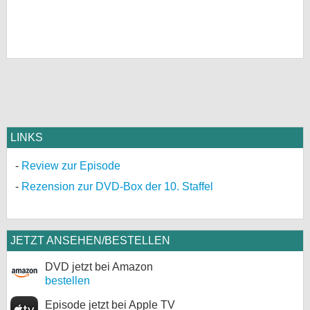
LINKS
Review zur Episode
Rezension zur DVD-Box der 10. Staffel
JETZT ANSEHEN/BESTELLEN
DVD jetzt bei Amazon
bestellen
Episode jetzt bei Apple TV