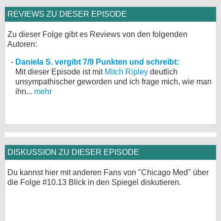
REVIEWS ZU DIESER EPISODE
Zu dieser Folge gibt es Reviews von den folgenden
Autoren:
Daniela S. vergibt 7/9 Punkten und schreibt:
Mit dieser Episode ist mit
Mitch Ripley
deutlich
unsympathischer geworden und ich frage mich, wie man
ihn...
mehr
DISKUSSION ZU DIESER EPISODE
Du kannst hier mit anderen Fans von "Chicago Med" über
die Folge #10.13 Blick in den Spiegel diskutieren.