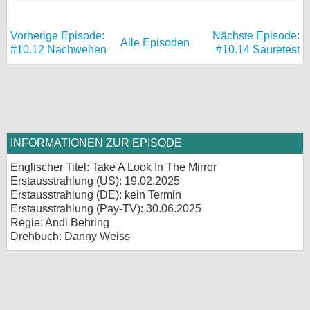
Vorherige Episode:
Nächste Episode:
Alle Episoden
#10.12 Nachwehen
#10.14 Säuretest
INFORMATIONEN ZUR EPISODE
Englischer Titel: Take A Look In The Mirror
Erstausstrahlung (
US
): 19.02.2025
Erstausstrahlung (
DE
): kein Termin
Erstausstrahlung (Pay-TV): 30.06.2025
Regie: Andi Behring
Drehbuch: Danny Weiss