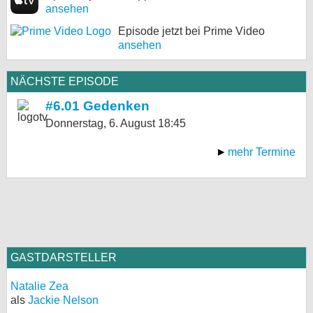
ansehen
Episode jetzt bei Prime Video
ansehen
NÄCHSTE EPISODE
#6.01 Gedenken
Donnerstag, 6. August
18:45
mehr Termine
GASTDARSTELLER
Natalie Zea
als
Jackie Nelson