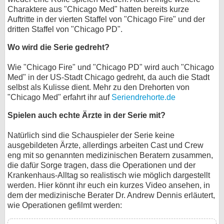
Charaktere aus "Chicago Med" hatten bereits kurze
Auftritte in der vierten Staffel von "Chicago Fire" und der
dritten Staffel von "Chicago PD".
Wo wird die Serie gedreht?
Wie "Chicago Fire" und "Chicago PD" wird auch "Chicago
Med" in der US-Stadt Chicago gedreht, da auch die Stadt
selbst als Kulisse dient. Mehr zu den Drehorten von
"Chicago Med" erfahrt ihr auf
Seriendrehorte.de
Spielen auch echte Ärzte in der Serie mit?
Natürlich sind die Schauspieler der Serie keine
ausgebildeten Ärzte, allerdings arbeiten Cast und Crew
eng mit so genannten medizinischen Beratern zusammen,
die dafür Sorge tragen, dass die Operationen und der
Krankenhaus-Alltag so realistisch wie möglich dargestellt
werden. Hier könnt ihr euch ein kurzes Video ansehen, in
dem der medizinische Berater Dr. Andrew Dennis erläutert,
wie Operationen gefilmt werden: