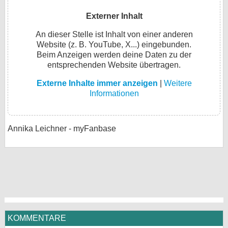
Externer Inhalt
An dieser Stelle ist Inhalt von einer anderen
Website (z. B. YouTube, X...) eingebunden.
Beim Anzeigen werden deine Daten zu der
entsprechenden Website übertragen.
Externe Inhalte immer anzeigen
|
Weitere
Informationen
Annika Leichner - myFanbase
KOMMENTARE