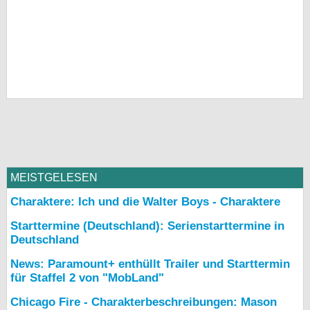
MEISTGELESEN
Charaktere: Ich und die Walter Boys - Charaktere
Starttermine (Deutschland): Serienstarttermine in
Deutschland
News: Paramount+ enthüllt Trailer und Starttermin
für Staffel 2 von "MobLand"
Chicago Fire - Charakterbeschreibungen: Mason