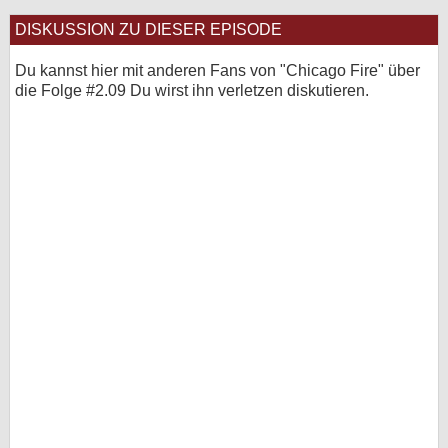
DISKUSSION ZU DIESER EPISODE
Du kannst hier mit anderen Fans von "Chicago Fire" über
die Folge #2.09 Du wirst ihn verletzen diskutieren.