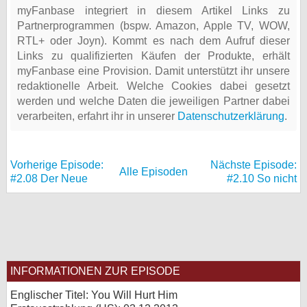
myFanbase integriert in diesem Artikel Links zu
Partnerprogrammen (bspw. Amazon, Apple TV, WOW,
RTL+ oder Joyn). Kommt es nach dem Aufruf dieser
Links zu qualifizierten Käufen der Produkte, erhält
myFanbase eine Provision. Damit unterstützt ihr unsere
redaktionelle Arbeit. Welche Cookies dabei gesetzt
werden und welche Daten die jeweiligen Partner dabei
verarbeiten, erfahrt ihr in unserer
Datenschutzerklärung
.
Vorherige Episode:
Nächste Episode:
Alle Episoden
#2.08 Der Neue
#2.10 So nicht
INFORMATIONEN ZUR EPISODE
Englischer Titel: You Will Hurt Him