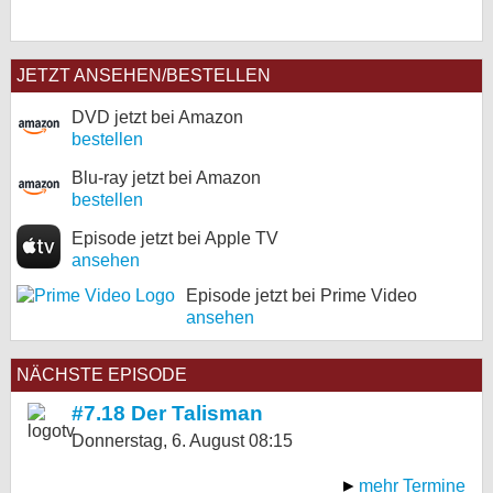
JETZT ANSEHEN/BESTELLEN
DVD jetzt bei Amazon
bestellen
Blu-ray jetzt bei Amazon
bestellen
Episode jetzt bei Apple TV
ansehen
Episode jetzt bei Prime Video
ansehen
NÄCHSTE EPISODE
#7.18 Der Talisman
Donnerstag, 6. August
08:15
mehr Termine