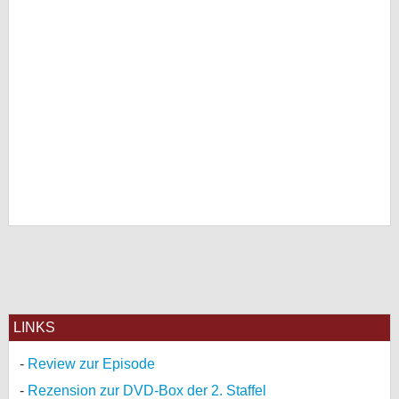
LINKS
Review zur Episode
Rezension zur DVD-Box der 2. Staffel