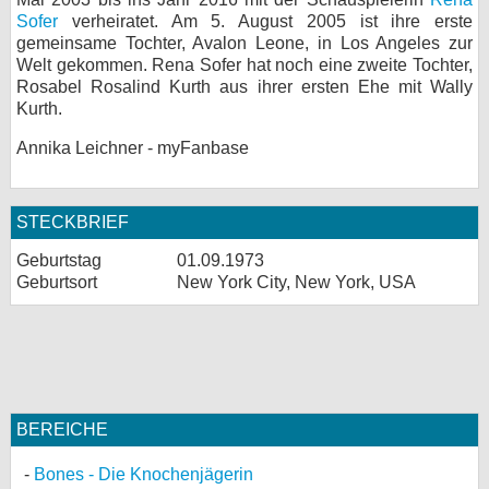
Sofer
verheiratet. Am 5. August 2005 ist ihre erste
gemeinsame Tochter, Avalon Leone, in Los Angeles zur
Welt gekommen. Rena Sofer hat noch eine zweite Tochter,
Rosabel Rosalind Kurth aus ihrer ersten Ehe mit Wally
Kurth.
Annika Leichner - myFanbase
STECKBRIEF
Geburtstag
01.09.1973
Geburtsort
New York City, New York, USA
BEREICHE
Bones - Die Knochenjägerin