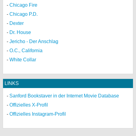
Chicago Fire
Chicago P.D.
Dexter
Dr. House
Jericho - Der Anschlag
O.C., California
White Collar
LINKS
Sanford Bookstaver in der Internet Movie Database
Offizielles X-Profil
Offizielles Instagram-Profil