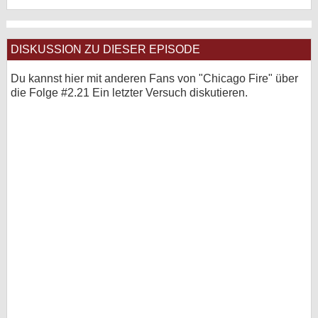
DISKUSSION ZU DIESER EPISODE
Du kannst hier mit anderen Fans von "Chicago Fire" über
die Folge #2.21 Ein letzter Versuch diskutieren.