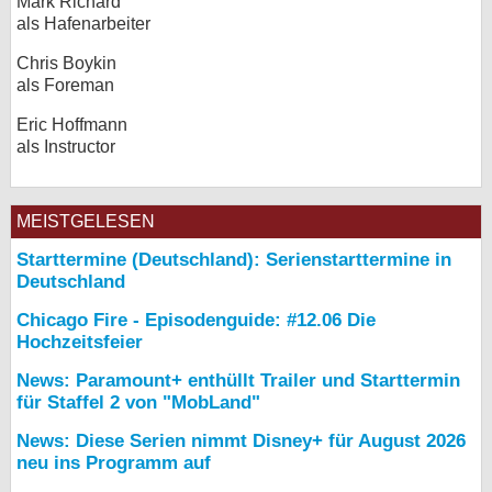
Mark Richard
als Hafenarbeiter
Chris Boykin
als Foreman
Eric Hoffmann
als Instructor
MEISTGELESEN
Starttermine (Deutschland): Serienstarttermine in
Deutschland
Chicago Fire - Episodenguide: #12.06 Die
Hochzeitsfeier
News: Paramount+ enthüllt Trailer und Starttermin
für Staffel 2 von "MobLand"
News: Diese Serien nimmt Disney+ für August 2026
neu ins Programm auf