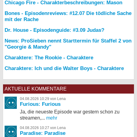
Chicago Fire - Charakterbeschreibungen: Mason
Bones - Episodenreviews: #12.07 Die tödliche Sache
mit der Rache
Dr. House - Episodenguide: #3.09 Judas?
News: ProSieben nennt Starttermin für Staffel 2 von
"Georgie & Mandy"
Charaktere: The Rookie - Charaktere
Charaktere: Ich und die Walter Boys - Charaktere
AKTUELLE KOMMENTARE
04.08.2026 10:29 von Lena
Furious: Furious
Ja, die neueste Episode war gestern schon zu
streamen,...
mehr
04.08.2026 10:27 von Lena
Paradise: Paradise