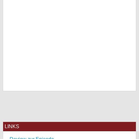
LINKS