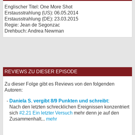
Englischer Titel: One More Shot
Erstausstrahlung (
US
): 06.05.2014
Erstausstrahlung (
DE
): 23.03.2015
Regie: Jean de Segonzac
Drehbuch: Andrea Newman
REVIEWS ZU DIESER EPISODE
Zu dieser Folge gibt es Reviews von den folgenden
Autoren:
Daniela S. vergibt 8/9 Punkten und schreibt:
Nach den letzten schrecklichen Ereignissen konzentriert
sich
#2.21 Ein letzter Versuch
mehr denn je auf den
Zusammenhalt...
mehr