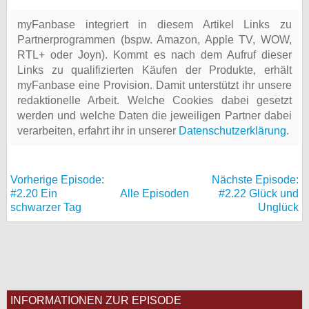
myFanbase integriert in diesem Artikel Links zu
Partnerprogrammen (bspw. Amazon, Apple TV, WOW,
RTL+ oder Joyn). Kommt es nach dem Aufruf dieser
Links zu qualifizierten Käufen der Produkte, erhält
myFanbase eine Provision. Damit unterstützt ihr unsere
redaktionelle Arbeit. Welche Cookies dabei gesetzt
werden und welche Daten die jeweiligen Partner dabei
verarbeiten, erfahrt ihr in unserer
Datenschutzerklärung
.
Vorherige Episode:
Nächste Episode:
#2.20 Ein
Alle Episoden
#2.22 Glück und
schwarzer Tag
Unglück
INFORMATIONEN ZUR EPISODE