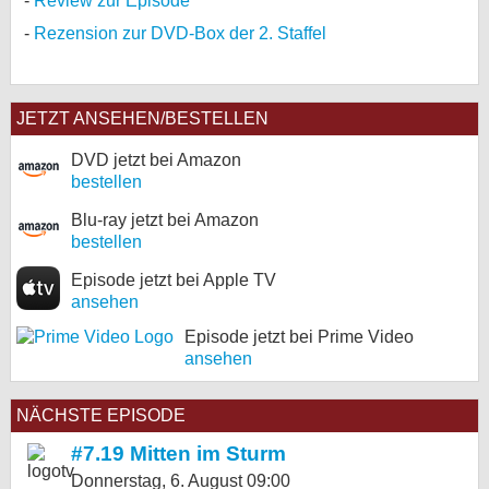
Review zur Episode
Rezension zur DVD-Box der 2. Staffel
JETZT ANSEHEN/BESTELLEN
DVD jetzt bei Amazon
bestellen
Blu-ray jetzt bei Amazon
bestellen
Episode jetzt bei Apple TV
ansehen
Episode jetzt bei Prime Video
ansehen
NÄCHSTE EPISODE
#7.19 Mitten im Sturm
Donnerstag, 6. August
09:00