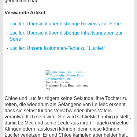
genommen hat.
Verwandte Artikel:
Lucifer: Übersicht über bisherige Reviews zur Serie
Lucifer: Übersicht über bisherige Inhaltsangaben zur
Serie
Lucifer: Unsere Kolumnen-Texte zu "Lucifer"
Tom Ellis, Lucifer
© Warner Bros. Entertainment
Inc.
Chloe und Lucifer zögern keine Sekunde, ihre Tochter zu
retten, die wiederum als Gefangene von Le Mec erkennt,
dass sie selbst für das Verschwinden ihres Vaters
verantwortlich sein wird. Sie wird schließlich ruhig gestellt,
damit Le Mec und seine Leute aus ihren Flügeln einzelne
Klingenfedern rauslösen können, denn diese können
Lucifer verletzen. Er und Chloe kämpfen aber heldenhaft,