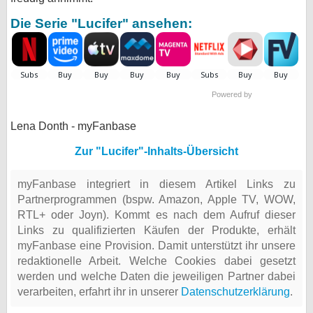
Die Serie "Lucifer" ansehen:
Powered by
Lena Donth - myFanbase
Zur "Lucifer"-Inhalts-Übersicht
myFanbase integriert in diesem Artikel Links zu
Partnerprogrammen (bspw. Amazon, Apple TV, WOW,
RTL+ oder Joyn). Kommt es nach dem Aufruf dieser
Links zu qualifizierten Käufen der Produkte, erhält
myFanbase eine Provision. Damit unterstützt ihr unsere
redaktionelle Arbeit. Welche Cookies dabei gesetzt
werden und welche Daten die jeweiligen Partner dabei
verarbeiten, erfahrt ihr in unserer
Datenschutzerklärung
.