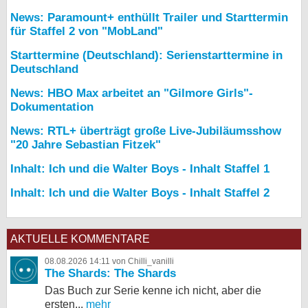
News: Paramount+ enthüllt Trailer und Starttermin
für Staffel 2 von "MobLand"
Starttermine (Deutschland): Serienstarttermine in
Deutschland
News: HBO Max arbeitet an "Gilmore Girls"-
Dokumentation
News: RTL+ überträgt große Live-Jubiläumsshow
"20 Jahre Sebastian Fitzek"
Inhalt: Ich und die Walter Boys - Inhalt Staffel 1
Inhalt: Ich und die Walter Boys - Inhalt Staffel 2
AKTUELLE KOMMENTARE
08.08.2026 14:11 von Chilli_vanilli
The Shards: The Shards
Das Buch zur Serie kenne ich nicht, aber die
ersten...
mehr