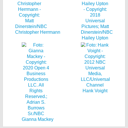
Christopher Herrmann
Hailey Upton
Hank Voight
Gianna Mackey