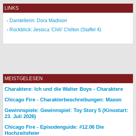
LINKS
Darstellerin: Dora Madison
Rückblick: Jessica 'Chili' Chilton (Staffel 4)
MEISTGELESEN
Charaktere: Ich und die Walter Boys - Charaktere
Chicago Fire - Charakterbeschreibungen: Mason
Gewinnspiele: Gewinnspiel: Toy Story 5 (Kinostart:
23. Juli 2026)
Chicago Fire - Episodenguide: #12.06 Die
Hochzeitsfeier