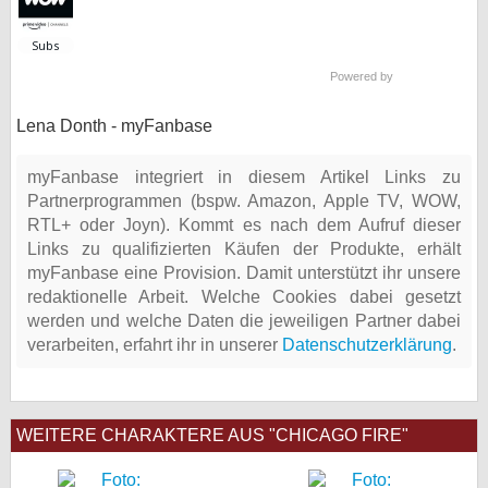
Powered by
Lena Donth - myFanbase
myFanbase integriert in diesem Artikel Links zu
Partnerprogrammen (bspw. Amazon, Apple TV, WOW,
RTL+ oder Joyn). Kommt es nach dem Aufruf dieser
Links zu qualifizierten Käufen der Produkte, erhält
myFanbase eine Provision. Damit unterstützt ihr unsere
redaktionelle Arbeit. Welche Cookies dabei gesetzt
werden und welche Daten die jeweiligen Partner dabei
verarbeiten, erfahrt ihr in unserer
Datenschutzerklärung
.
WEITERE CHARAKTERE AUS "CHICAGO FIRE"