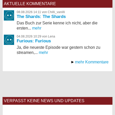
AKTUELLE KOMMENTARE
08.08.2026 14:11 von Chilli_vanilli
The Shards: The Shards
Das Buch zur Serie kenne ich nicht, aber die
ersten...
mehr
04.08.2026 10:29 von Lena
Furious: Furious
Ja, die neueste Episode war gestern schon zu
streamen,...
mehr
mehr Kommentare
VERPASST KEINE NEWS UND UPDATES