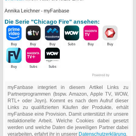
Annika Leichner - myFanbase
Die Serie "Chicago Fire" ansehen:
Powered by
myFanbase integriert in diesem Artikel Links zu
Partnerprogrammen (bspw. Amazon, Apple TV, WOW,
RTL+ oder Joyn). Kommt es nach dem Aufruf dieser
Links zu qualifizierten Käufen der Produkte, erhält
myFanbase eine Provision. Damit unterstützt ihr unsere
redaktionelle Arbeit. Welche Cookies dabei gesetzt
werden und welche Daten die jeweiligen Partner dabei
verarbeiten, erfahrt ihr in unserer
Datenschutzerklärung
.