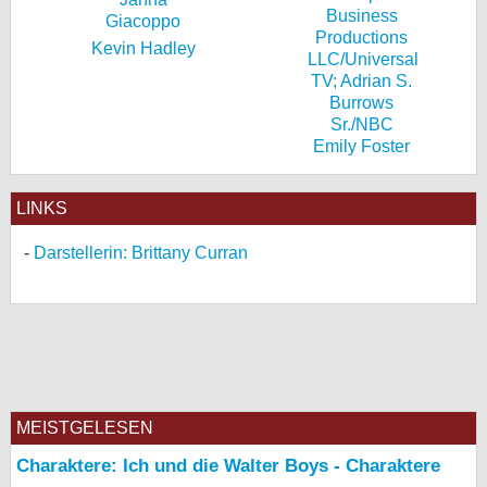
Kevin Hadley
Emily Foster
LINKS
Darstellerin: Brittany Curran
MEISTGELESEN
Charaktere: Ich und die Walter Boys - Charaktere