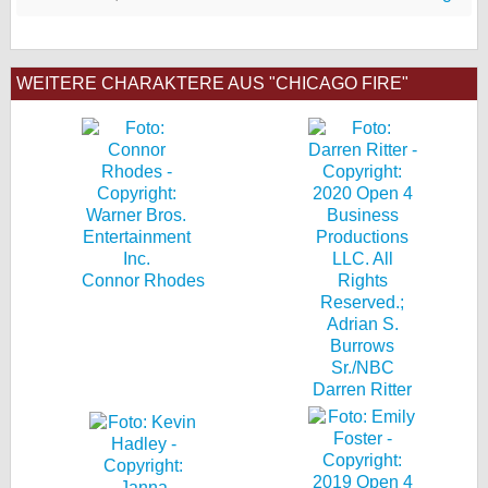
WEITERE CHARAKTERE AUS "CHICAGO FIRE"
Connor Rhodes
Darren Ritter