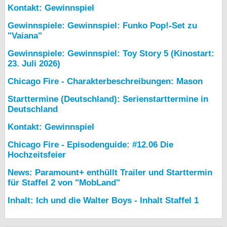
Kontakt: Gewinnspiel
Gewinnspiele: Gewinnspiel: Funko Pop!-Set zu
"Vaiana"
Gewinnspiele: Gewinnspiel: Toy Story 5 (Kinostart:
23. Juli 2026)
Chicago Fire - Charakterbeschreibungen: Mason
Starttermine (Deutschland): Serienstarttermine in
Deutschland
Kontakt: Gewinnspiel
Chicago Fire - Episodenguide: #12.06 Die
Hochzeitsfeier
News: Paramount+ enthüllt Trailer und Starttermin
für Staffel 2 von "MobLand"
Inhalt: Ich und die Walter Boys - Inhalt Staffel 1