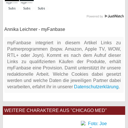
Powered by
Annika Leichner - myFanbase
myFanbase integriert in diesem Artikel Links zu
Partnerprogrammen (bspw. Amazon, Apple TV, WOW,
RTL+ oder Joyn). Kommt es nach dem Aufruf dieser
Links zu qualifizierten Käufen der Produkte, erhält
myFanbase eine Provision. Damit unterstützt ihr unsere
redaktionelle Arbeit. Welche Cookies dabei gesetzt
werden und welche Daten die jeweiligen Partner dabei
verarbeiten, erfahrt ihr in unserer
Datenschutzerklärung
.
WEITERE CHARAKTERE AUS "CHICAGO MED"