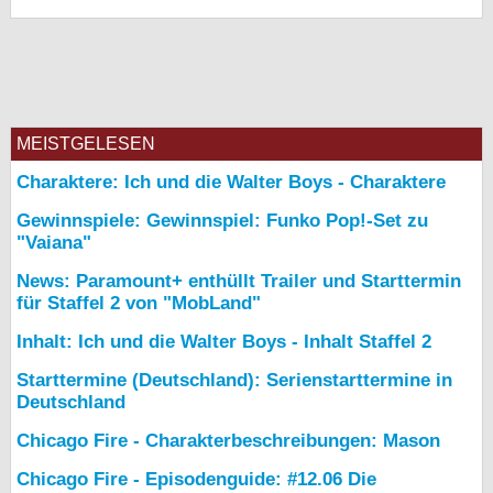
MEISTGELESEN
Charaktere: Ich und die Walter Boys - Charaktere
Gewinnspiele: Gewinnspiel: Funko Pop!-Set zu
"Vaiana"
News: Paramount+ enthüllt Trailer und Starttermin
für Staffel 2 von "MobLand"
Inhalt: Ich und die Walter Boys - Inhalt Staffel 2
Starttermine (Deutschland): Serienstarttermine in
Deutschland
Chicago Fire - Charakterbeschreibungen: Mason
Chicago Fire - Episodenguide: #12.06 Die