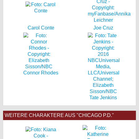
Carol Conte
Joe Cruz
Connor Rhodes
Tate Jenkins
WEITERE CHARAKTERE AUS "CHICAGO P.D."