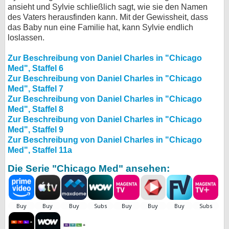
ansieht und Sylvie schließlich sagt, wie sie den Namen
des Vaters herausfinden kann. Mit der Gewissheit, dass
das Baby nun eine Familie hat, kann Sylvie endlich
loslassen.
Zur Beschreibung von Daniel Charles in "Chicago
Med", Staffel 6
Zur Beschreibung von Daniel Charles in "Chicago
Med", Staffel 7
Zur Beschreibung von Daniel Charles in "Chicago
Med", Staffel 8
Zur Beschreibung von Daniel Charles in "Chicago
Med", Staffel 9
Zur Beschreibung von Daniel Charles in "Chicago
Med", Staffel 11a
Die Serie "Chicago Med" ansehen: