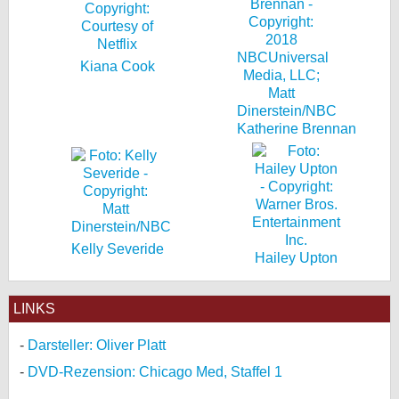
Kiana Cook
Katherine Brennan
Kelly Severide
Hailey Upton
LINKS
Darsteller: Oliver Platt
DVD-Rezension: Chicago Med, Staffel 1