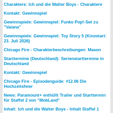
Charaktere: Ich und die Walter Boys - Charaktere
Kontakt: Gewinnspiel
Gewinnspiele: Gewinnspiel: Funko Pop!-Set zu
"Vaiana"
Gewinnspiele: Gewinnspiel: Toy Story 5 (Kinostart:
23. Juli 2026)
Chicago Fire - Charakterbeschreibungen: Mason
Starttermine (Deutschland): Serienstarttermine in
Deutschland
Kontakt: Gewinnspiel
Chicago Fire - Episodenguide: #12.06 Die
Hochzeitsfeier
News: Paramount+ enthüllt Trailer und Starttermin
für Staffel 2 von "MobLand"
Inhalt: Ich und die Walter Boys - Inhalt Staffel 1