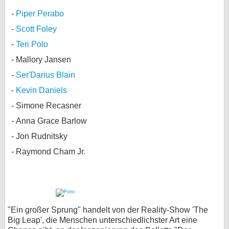
Piper Perabo
Scott Foley
Teri Polo
Mallory Jansen
Ser'Darius Blain
Kevin Daniels
Simone Recasner
Anna Grace Barlow
Jon Rudnitsky
Raymond Cham Jr.
"Ein großer Sprung" handelt von der Reality-Show 'The
Big Leap', die Menschen unterschiedlichster Art eine