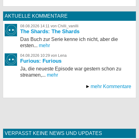
AKTUELLE KOMMENTARE
08.08.2026 14:11 von Chilli_vanilli
The Shards: The Shards
Das Buch zur Serie kenne ich nicht, aber die
ersten...
mehr
04.08.2026 10:29 von Lena
Furious: Furious
Ja, die neueste Episode war gestern schon zu
streamen,...
mehr
mehr Kommentare
VERPASST KEINE NEWS UND UPDATES