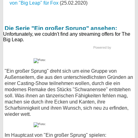
von "Big Leap" für Fox
(25.02.2020)
Die Serie "Ein großer Sprung" ansehen:
Powered by
"Ein großer Sprung" dreht sich um eine Gruppe von
Außenseitern, die aus den unterschiedlichsten Gründen an
einer Casting-Show teilnehmen wollen, durch die ein
modernes Remake des Stücks "Schwanensee" entstehen
soll. Was ihnen an tänzerischen Fähigkeiten fehlen mag,
machen sie durch ihre Ecken und Kanten, ihre
Scharfsinnigkeit und ihren Wunsch, sich neu zu erfinden,
wieder wett.
Im Hauptcast von "Ein großer Sprung" spielen: