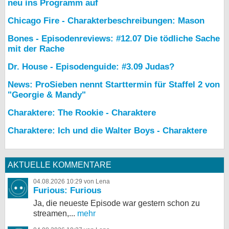
neu ins Programm auf
Chicago Fire - Charakterbeschreibungen: Mason
Bones - Episodenreviews: #12.07 Die tödliche Sache
mit der Rache
Dr. House - Episodenguide: #3.09 Judas?
News: ProSieben nennt Starttermin für Staffel 2 von
"Georgie & Mandy"
Charaktere: The Rookie - Charaktere
Charaktere: Ich und die Walter Boys - Charaktere
AKTUELLE KOMMENTARE
04.08.2026 10:29 von Lena
Furious: Furious
Ja, die neueste Episode war gestern schon zu
streamen,...
mehr