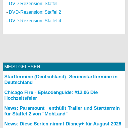
DVD-Rezension: Staffel 1
DVD-Rezension: Staffel 2
DVD-Rezension: Staffel 4
MEISTGELESEN
Starttermine (Deutschland): Serienstarttermine in
Deutschland
Chicago Fire - Episodenguide: #12.06 Die
Hochzeitsfeier
News: Paramount+ enthüllt Trailer und Starttermin
für Staffel 2 von "MobLand"
News: Diese Serien nimmt Disney+ für August 2026