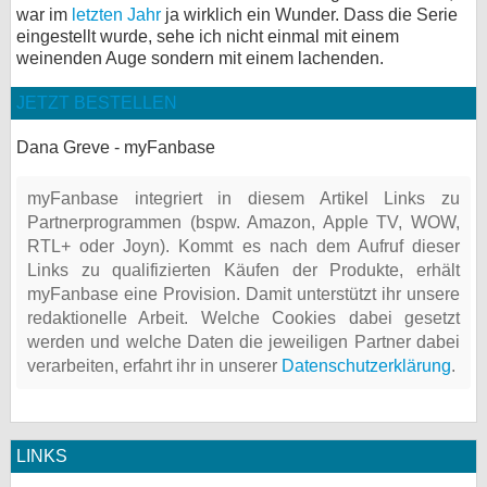
war im
letzten Jahr
ja wirklich ein Wunder. Dass die Serie
eingestellt wurde, sehe ich nicht einmal mit einem
weinenden Auge sondern mit einem lachenden.
JETZT BESTELLEN
Dana Greve - myFanbase
myFanbase integriert in diesem Artikel Links zu
Partnerprogrammen (bspw. Amazon, Apple TV, WOW,
RTL+ oder Joyn). Kommt es nach dem Aufruf dieser
Links zu qualifizierten Käufen der Produkte, erhält
myFanbase eine Provision. Damit unterstützt ihr unsere
redaktionelle Arbeit. Welche Cookies dabei gesetzt
werden und welche Daten die jeweiligen Partner dabei
verarbeiten, erfahrt ihr in unserer
Datenschutzerklärung
.
LINKS