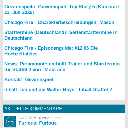
Gewinnspiele: Gewinnspiel: Toy Story 5 (Kinostart:
23. Juli 2026)
Chicago Fire - Charakterbeschreibungen: Mason
Starttermine (Deutschland): Serienstarttermine in
Deutschland
Chicago Fire - Episodenguide: #12.06 Die
Hochzeitsfeier
News: Paramount+ enthüllt Trailer und Starttermin
für Staffel 2 von "MobLand"
Kontakt: Gewinnspiel
Inhalt: Ich und die Walter Boys - Inhalt Staffel 2
AKTUELLE KOMMENTARE
04.08.2026 10:29 von Lena
Furious: Furious