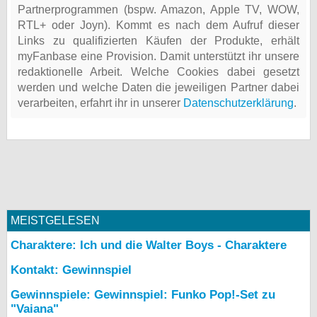
Partnerprogrammen (bspw. Amazon, Apple TV, WOW,
RTL+ oder Joyn). Kommt es nach dem Aufruf dieser
Links zu qualifizierten Käufen der Produkte, erhält
myFanbase eine Provision. Damit unterstützt ihr unsere
redaktionelle Arbeit. Welche Cookies dabei gesetzt
werden und welche Daten die jeweiligen Partner dabei
verarbeiten, erfahrt ihr in unserer
Datenschutzerklärung
.
MEISTGELESEN
Charaktere: Ich und die Walter Boys - Charaktere
Kontakt: Gewinnspiel
Gewinnspiele: Gewinnspiel: Funko Pop!-Set zu
"Vaiana"