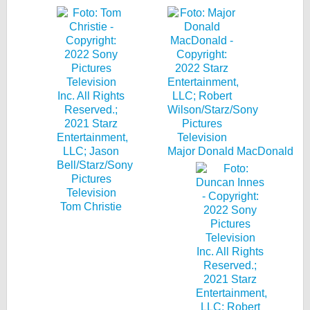
Major Donald MacDonald
Tom Christie