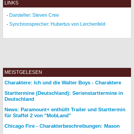
LINKS
Darsteller: Steven Cree
Synchronsprecher: Hubertus von Lerchenfeld
MEISTGELESEN
Charaktere: Ich und die Walter Boys - Charaktere
Starttermine (Deutschland): Serienstarttermine in
Deutschland
News: Paramount+ enthüllt Trailer und Starttermin
für Staffel 2 von "MobLand"
Chicago Fire - Charakterbeschreibungen: Mason