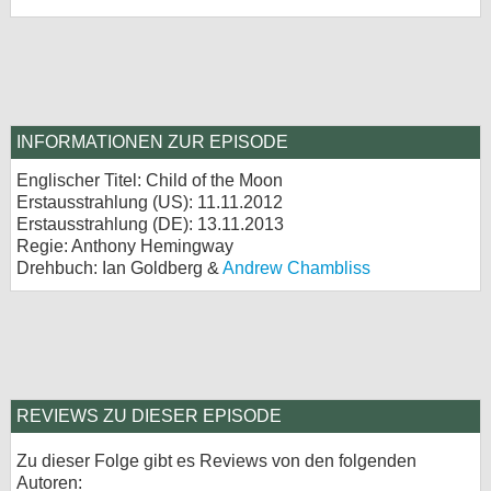
INFORMATIONEN ZUR EPISODE
Englischer Titel: Child of the Moon
Erstausstrahlung (
US
): 11.11.2012
Erstausstrahlung (
DE
): 13.11.2013
Regie: Anthony Hemingway
Drehbuch: Ian Goldberg &
Andrew Chambliss
REVIEWS ZU DIESER EPISODE
Zu dieser Folge gibt es Reviews von den folgenden
Autoren: