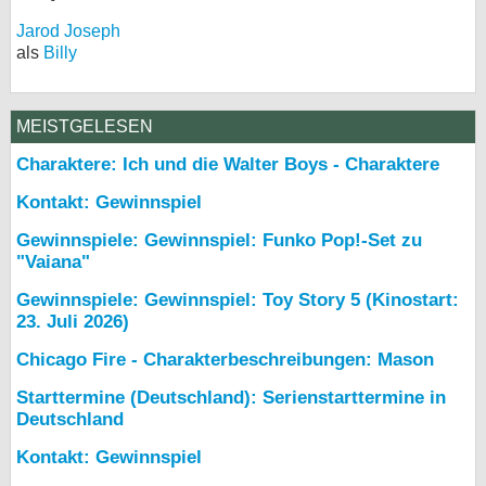
Jarod Joseph
als
Billy
MEISTGELESEN
Charaktere: Ich und die Walter Boys - Charaktere
Kontakt: Gewinnspiel
Gewinnspiele: Gewinnspiel: Funko Pop!-Set zu
"Vaiana"
Gewinnspiele: Gewinnspiel: Toy Story 5 (Kinostart:
23. Juli 2026)
Chicago Fire - Charakterbeschreibungen: Mason
Starttermine (Deutschland): Serienstarttermine in
Deutschland
Kontakt: Gewinnspiel