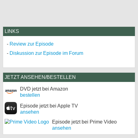
LINKS
Review zur Episode
Diskussion zur Episode im Forum
JETZT ANSEHEN/BESTELLEN
DVD jetzt bei Amazon
bestellen
Episode jetzt bei Apple TV
ansehen
Episode jetzt bei Prime Video
ansehen