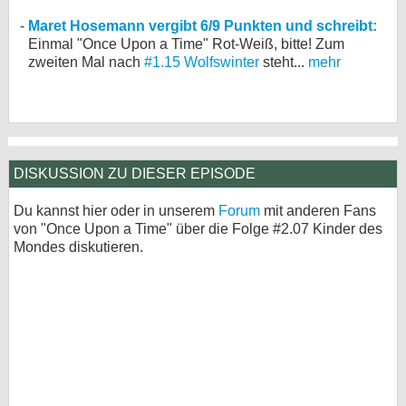
Maret Hosemann vergibt 6/9 Punkten und schreibt:
Einmal "Once Upon a Time" Rot-Weiß, bitte! Zum
zweiten Mal nach
#1.15 Wolfswinter
steht...
mehr
DISKUSSION ZU DIESER EPISODE
Du kannst hier oder in unserem
Forum
mit anderen Fans
von "Once Upon a Time" über die Folge #2.07 Kinder des
Mondes diskutieren.