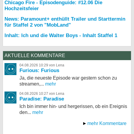
Chicago Fire - Episodenguide: #12.06 Die
Hochzeitsfeier
News: Paramount+ enthüllt Trailer und Starttermin
für Staffel 2 von "MobLand"
Inhalt: Ich und die Walter Boys - Inhalt Staffel 1
AKTUELLE KOMMENTARE
04.08.2026 10:29 von Lena
Furious: Furious
Ja, die neueste Episode war gestern schon zu
streamen,...
mehr
04.08.2026 10:27 von Lena
Paradise: Paradise
Ich bin immer hin- und hergerissen, ob ein Ereignis
den...
mehr
mehr Kommentare