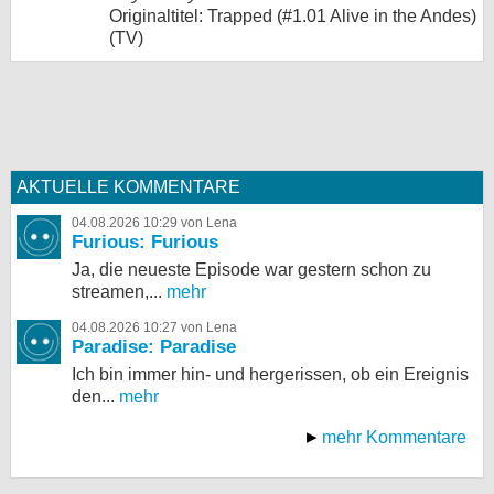
Originaltitel: Trapped (#1.01 Alive in the Andes)
(TV)
AKTUELLE KOMMENTARE
04.08.2026 10:29 von Lena
Furious: Furious
Ja, die neueste Episode war gestern schon zu
streamen,...
mehr
04.08.2026 10:27 von Lena
Paradise: Paradise
Ich bin immer hin- und hergerissen, ob ein Ereignis
den...
mehr
mehr Kommentare