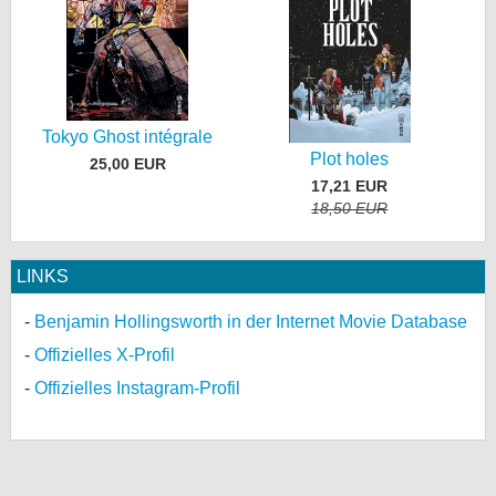
Tokyo Ghost intégrale
Plot holes
25,00 EUR
17,21 EUR
18,50 EUR
LINKS
Benjamin Hollingsworth in der Internet Movie Database
Offizielles X-Profil
Offizielles Instagram-Profil