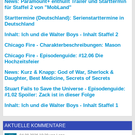
News: Paramount+ enthüllt Trailer und Starttermin
für Staffel 2 von "MobLand"
Starttermine (Deutschland): Serienstarttermine in
Deutschland
Inhalt: Ich und die Walter Boys - Inhalt Staffel 2
Chicago Fire - Charakterbeschreibungen: Mason
Chicago Fire - Episodenguide: #12.06 Die
Hochzeitsfeier
News: Kurz & Knapp: God of War, Sherlock &
Daughter, Best Medicine, Secrets of Secrets
Stuart Fails to Save the Universe - Episodenguide:
#1.02 Spoiler: Zack ist in dieser Folge
Inhalt: Ich und die Walter Boys - Inhalt Staffel 1
AKTUELLE KOMMENTARE