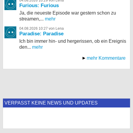
04.08.2026 10:29 von Lena
Furious: Furious
Ja, die neueste Episode war gestern schon zu
streamen,...
mehr
04.08.2026 10:27 von Lena
Paradise: Paradise
Ich bin immer hin- und hergerissen, ob ein Ereignis
den...
mehr
mehr Kommentare
VERPASST KEINE NEWS UND UPDATES