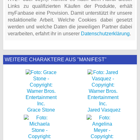
Links zu qualifizierten Käufen der Produkte, erhält
myFanbase eine Provision. Damit unterstützt ihr unsere
redaktionelle Arbeit. Welche Cookies dabei gesetzt
werden und welche Daten die jeweiligen Partner dabei
verarbeiten, erfahrt ihr in unserer
Datenschutzerklärung
.
WEITERE CHARAKTERE AUS "MANIFEST"
Grace Stone
Jared Vasquez