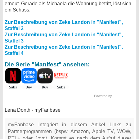
erneut. Gerade als Michaela die Wohnung betritt, löst sich
ein Schuss.
Zur Beschreibung von Zeke Landon in "Manifest",
Staffel 2
Zur Beschreibung von Zeke Landon in "Manifest",
Staffel 3
Zur Beschreibung von Zeke Landon in "Manifest",
Staffel 4
Die Serie "Manifest" ansehen:
Powered by
Lena Donth - myFanbase
myFanbase integriert in diesem Artikel Links zu
Partnerprogrammen (bspw. Amazon, Apple TV, WOW,
RTL+ oder Joyn). Kommt es nach dem Aufruf dieser