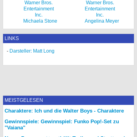
Michaela Stone
Angelina Meyer
LINKS
Darsteller: Matt Long
MEISTGELESEN
Charaktere: Ich und die Walter Boys - Charaktere
Gewinnspiele: Gewinnspiel: Funko Pop!-Set zu
"Vaiana"