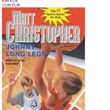
8,89 EUR
13,99 EUR