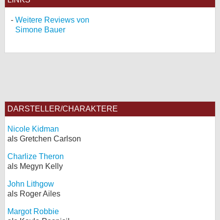
Weitere Reviews von
Simone Bauer
DARSTELLER/CHARAKTERE
Nicole Kidman
als Gretchen Carlson
Charlize Theron
als Megyn Kelly
John Lithgow
als Roger Ailes
Margot Robbie