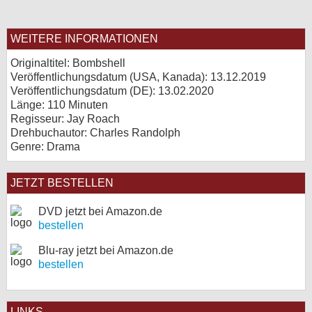
WEITERE INFORMATIONEN
Originaltitel: Bombshell
Veröffentlichungsdatum (USA, Kanada): 13.12.2019
Veröffentlichungsdatum (
DE
): 13.02.2020
Länge: 110 Minuten
Regisseur: Jay Roach
Drehbuchautor: Charles Randolph
Genre: Drama
JETZT BESTELLEN
DVD jetzt bei Amazon.de
bestellen
Blu-ray jetzt bei Amazon.de
bestellen
LINKS