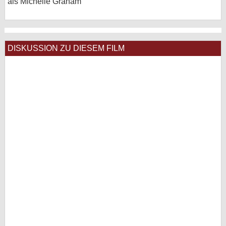
als Michelle Graham
DISKUSSION ZU DIESEM FILM