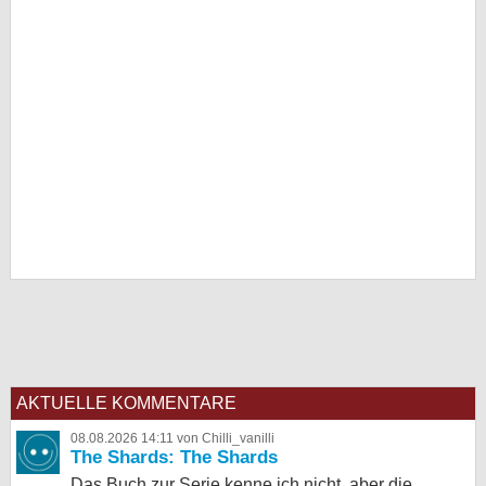
AKTUELLE KOMMENTARE
08.08.2026 14:11 von Chilli_vanilli
The Shards: The Shards
Das Buch zur Serie kenne ich nicht, aber die