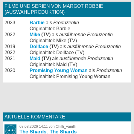
FILME UND SERIEN VON MARGOT ROBBIE
(AUSWAHL PRODUKTION)
2023
Barbie
als
Produzentin
Originaltitel: Barbie
2022
Mike
(TV)
als
ausführende Produzentin
Originaltitel: Mike (TV)
2019 -
Dollface
(TV)
als
ausführende Produzentin
2022
Originaltitel: Dollface (TV)
2021
Maid
(TV)
als
ausführende Produzentin
Originaltitel: Maid (TV)
2020
Promising Young Woman
als
Produzentin
Originaltitel: Promising Young Woman
AKTUELLE KOMMENTARE
08.08.2026 14:11 von Chilli_vanilli
The Shards: The Shards