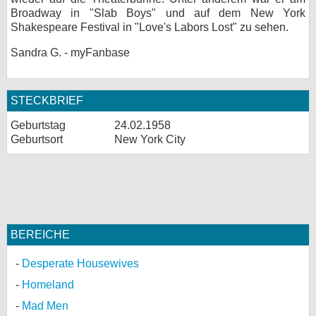
Broadway in "Slab Boys" und auf dem New York
Shakespeare Festival in "Love's Labors Lost" zu sehen.
Sandra G. - myFanbase
STECKBRIEF
Geburtstag
24.02.1958
Geburtsort
New York City
BEREICHE
Desperate Housewives
Homeland
Mad Men