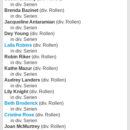
in div. Serien
Brenda Bazinet
(div. Rollen)
in div. Serien
Jacqueline Antaramian
(div. Rollen)
in div. Serien
Dey Young
(div. Rollen)
in div. Serien
Laila Robins
(div. Rollen)
in div. Serien
Robin Riker
(div. Rollen)
in div. Serien
Kathe Mazur
(div. Rollen)
in div. Serien
Audrey Landers
(div. Rollen)
in div. Serien
Lily Knight
(div. Rollen)
in div. Serien
Beth Broderick
(div. Rollen)
in div. Serien
Cristine Rose
(div. Rollen)
in div. Serien
Joan McMurtrey
(div. Rollen)