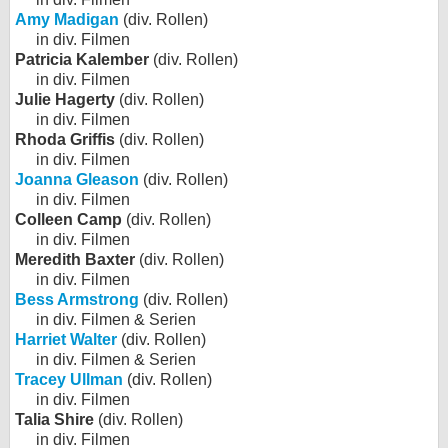
Amy Madigan
(div. Rollen)
in div. Filmen
Patricia Kalember
(div. Rollen)
in div. Filmen
Julie Hagerty
(div. Rollen)
in div. Filmen
Rhoda Griffis
(div. Rollen)
in div. Filmen
Joanna Gleason
(div. Rollen)
in div. Filmen
Colleen Camp
(div. Rollen)
in div. Filmen
Meredith Baxter
(div. Rollen)
in div. Filmen
Bess Armstrong
(div. Rollen)
in div. Filmen & Serien
Harriet Walter
(div. Rollen)
in div. Filmen & Serien
Tracey Ullman
(div. Rollen)
in div. Filmen
Talia Shire
(div. Rollen)
in div. Filmen