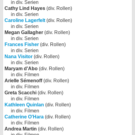
in div. Serien
Cathy Lind Hayes
(div. Rollen)
in div. Serien
Caroline Lagerfelt
(div. Rollen)
in div. Serien
Megan Gallagher
(div. Rollen)
in div. Serien
Frances Fisher
(div. Rollen)
in div. Serien
Nana Visitor
(div. Rollen)
in div. Serien
Maryam d'Abo
(div. Rollen)
in div. Filmen
Arielle Sémenoff
(div. Rollen)
in div. Filmen
Greta Scacchi
(div. Rollen)
in div. Filmen
Kathleen Quinlan
(div. Rollen)
in div. Filmen
Catherine O'Hara
(div. Rollen)
in div. Filmen
Andrea Martin
(div. Rollen)
in div. Filmen