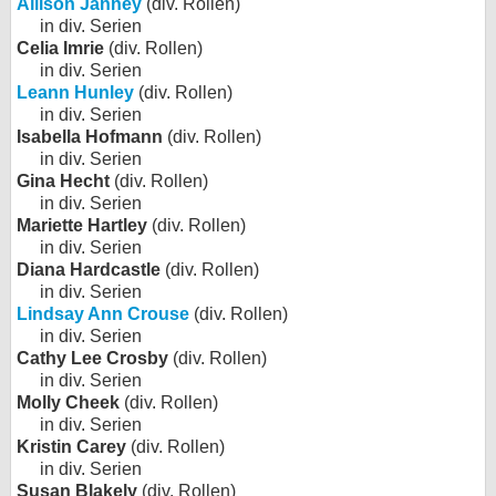
Allison Janney
(div. Rollen)
in div. Serien
Celia Imrie
(div. Rollen)
in div. Serien
Leann Hunley
(div. Rollen)
in div. Serien
Isabella Hofmann
(div. Rollen)
in div. Serien
Gina Hecht
(div. Rollen)
in div. Serien
Mariette Hartley
(div. Rollen)
in div. Serien
Diana Hardcastle
(div. Rollen)
in div. Serien
Lindsay Ann Crouse
(div. Rollen)
in div. Serien
Cathy Lee Crosby
(div. Rollen)
in div. Serien
Molly Cheek
(div. Rollen)
in div. Serien
Kristin Carey
(div. Rollen)
in div. Serien
Susan Blakely
(div. Rollen)