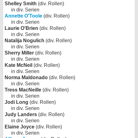
Shelley Smith
(div. Rollen)
in div. Serien
Annette O'Toole
(div. Rollen)
in div. Serien
Laurie O'Brien
(div. Rollen)
in div. Serien
Natalija Nogulich
(div. Rollen)
in div. Serien
Sherry Miller
(div. Rollen)
in div. Serien
Kate McNeil
(div. Rollen)
in div. Serien
Norma Maldonado
(div. Rollen)
in div. Serien
Tress MacNeille
(div. Rollen)
in div. Serien
Jodi Long
(div. Rollen)
in div. Serien
Judy Landers
(div. Rollen)
in div. Serien
Elaine Joyce
(div. Rollen)
in div. Serien