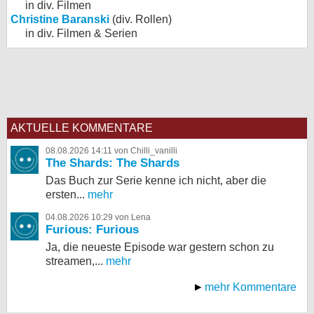
in div. Filmen
Christine Baranski
(div. Rollen)
in div. Filmen & Serien
AKTUELLE KOMMENTARE
08.08.2026 14:11 von Chilli_vanilli
The Shards: The Shards
Das Buch zur Serie kenne ich nicht, aber die
ersten...
mehr
04.08.2026 10:29 von Lena
Furious: Furious
Ja, die neueste Episode war gestern schon zu
streamen,...
mehr
mehr Kommentare