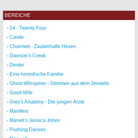
BEREICHE
24 - Twenty Four
Castle
Charmed - Zauberhafte Hexen
Dawson's Creek
Dexter
Eine himmlische Familie
Ghost Whisperer - Stimmen aus dem Jenseits
Good Wife
Grey's Anatomy - Die jungen Ärzte
Manifest
Marvel's Jessica Jones
Pushing Daisies