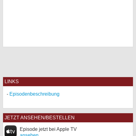
LINKS
Episodenbeschreibung
JETZT ANSEHEN/BESTELLEN
Episode jetzt bei Apple TV
ansehen