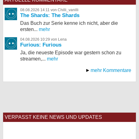
08.08.2026 14:11 von Chilli_vanilli
The Shards: The Shards
Das Buch zur Serie kenne ich nicht, aber die
ersten...
mehr
04.08.2026 10:29 von Lena
Furious: Furious
Ja, die neueste Episode war gestern schon zu
streamen,...
mehr
mehr Kommentare
VERPASST KEINE NEWS UND UPDATES