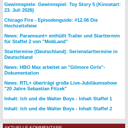
Gewinnspiele: Gewinnspiel: Toy Story 5 (Kinostart:
23. Juli 2026)
Chicago Fire - Episodenguide: #12.06 Die
Hochzeitsfeier
News: Paramount+ enthüllt Trailer und Starttermin
für Staffel 2 von "MobLand"
Starttermine (Deutschland): Serienstarttermine in
Deutschland
News: HBO Max arbeitet an "Gilmore Girls"-
Dokumentation
News: RTL+ überträgt große Live-Jubiläumsshow
"20 Jahre Sebastian Fitzek"
Inhalt: Ich und die Walter Boys - Inhalt Staffel 1
Inhalt: Ich und die Walter Boys - Inhalt Staffel 2
AKTUELLE KOMMENTARE