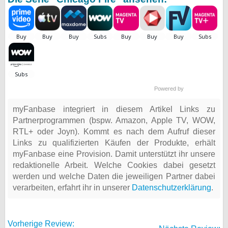
Powered by
myFanbase integriert in diesem Artikel Links zu
Partnerprogrammen (bspw. Amazon, Apple TV, WOW,
RTL+ oder Joyn). Kommt es nach dem Aufruf dieser
Links zu qualifizierten Käufen der Produkte, erhält
myFanbase eine Provision. Damit unterstützt ihr unsere
redaktionelle Arbeit. Welche Cookies dabei gesetzt
werden und welche Daten die jeweiligen Partner dabei
verarbeiten, erfahrt ihr in unserer
Datenschutzerklärung
.
Vorherige Review: