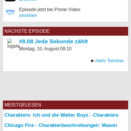
Episode jetzt bei Prime Video
ansehen
NÄCHSTE EPISODE
#8.08 Jede Sekunde zählt
Montag, 10. August
08:10
mehr Termine
MEISTGELESEN
Charaktere: Ich und die Walter Boys - Charaktere
Chicago Fire - Charakterbeschreibungen: Mason