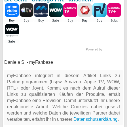
Powered by
Daniela S. - myFanbase
myFanbase integriert in diesem Artikel Links zu
Partnerprogrammen (bspw. Amazon, Apple TV, WOW,
RTL+ oder Joyn). Kommt es nach dem Aufruf dieser
Links zu qualifizierten Käufen der Produkte, erhält
myFanbase eine Provision. Damit unterstützt ihr unsere
redaktionelle Arbeit. Welche Cookies dabei gesetzt
werden und welche Daten die jeweiligen Partner dabei
verarbeiten, erfahrt ihr in unserer
Datenschutzerklärung
.