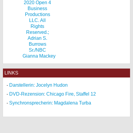
Gianna Mackey
LINKS
Darstellerin: Jocelyn Hudon
DVD-Rezension: Chicago Fire, Staffel 12
Synchronsprecherin: Magdalena Turba