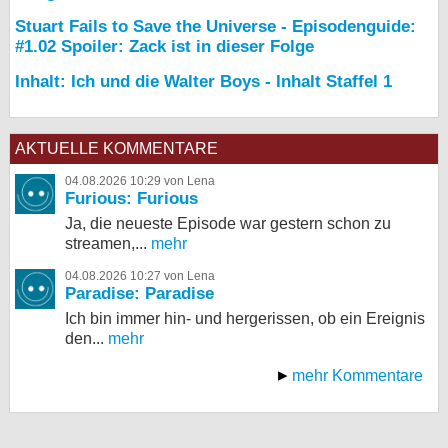
Stuart Fails to Save the Universe - Episodenguide:
#1.02 Spoiler: Zack ist in dieser Folge
Inhalt: Ich und die Walter Boys - Inhalt Staffel 1
AKTUELLE KOMMENTARE
04.08.2026 10:29 von Lena
Furious: Furious
Ja, die neueste Episode war gestern schon zu
streamen,...
mehr
04.08.2026 10:27 von Lena
Paradise: Paradise
Ich bin immer hin- und hergerissen, ob ein Ereignis
den...
mehr
mehr Kommentare