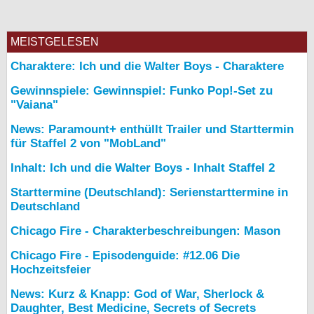
MEISTGELESEN
Charaktere: Ich und die Walter Boys - Charaktere
Gewinnspiele: Gewinnspiel: Funko Pop!-Set zu
"Vaiana"
News: Paramount+ enthüllt Trailer und Starttermin
für Staffel 2 von "MobLand"
Inhalt: Ich und die Walter Boys - Inhalt Staffel 2
Starttermine (Deutschland): Serienstarttermine in
Deutschland
Chicago Fire - Charakterbeschreibungen: Mason
Chicago Fire - Episodenguide: #12.06 Die
Hochzeitsfeier
News: Kurz & Knapp: God of War, Sherlock &
Daughter, Best Medicine, Secrets of Secrets