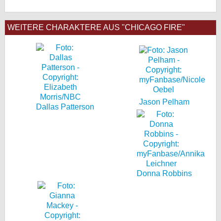
WEITERE CHARAKTERE AUS "CHICAGO FIRE"
Jason Pelham
Dallas Patterson
Donna Robbins