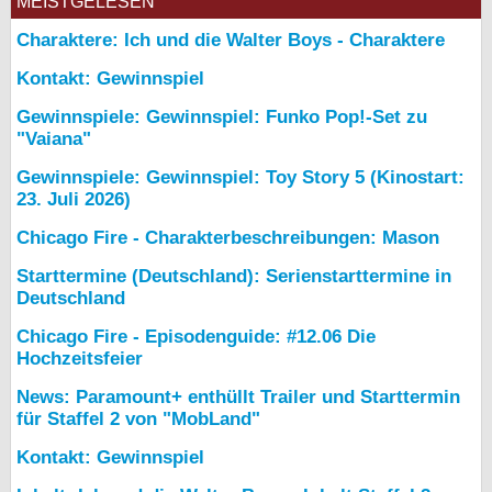
MEISTGELESEN
Charaktere: Ich und die Walter Boys - Charaktere
Kontakt: Gewinnspiel
Gewinnspiele: Gewinnspiel: Funko Pop!-Set zu
"Vaiana"
Gewinnspiele: Gewinnspiel: Toy Story 5 (Kinostart:
23. Juli 2026)
Chicago Fire - Charakterbeschreibungen: Mason
Starttermine (Deutschland): Serienstarttermine in
Deutschland
Chicago Fire - Episodenguide: #12.06 Die
Hochzeitsfeier
News: Paramount+ enthüllt Trailer und Starttermin
für Staffel 2 von "MobLand"
Kontakt: Gewinnspiel