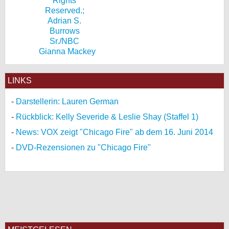
Gianna Mackey
LINKS
Darstellerin: Lauren German
Rückblick: Kelly Severide & Leslie Shay (Staffel 1)
News: VOX zeigt "Chicago Fire" ab dem 16. Juni 2014
DVD-Rezensionen zu "Chicago Fire"