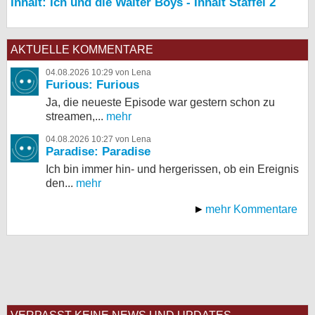
Inhalt: Ich und die Walter Boys - Inhalt Staffel 2
AKTUELLE KOMMENTARE
04.08.2026 10:29 von Lena
Furious: Furious
Ja, die neueste Episode war gestern schon zu
streamen,...
mehr
04.08.2026 10:27 von Lena
Paradise: Paradise
Ich bin immer hin- und hergerissen, ob ein Ereignis
den...
mehr
mehr Kommentare