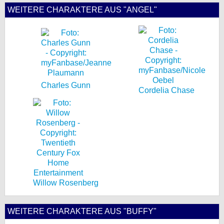
WEITERE CHARAKTERE AUS "ANGEL"
Charles Gunn
Cordelia Chase
Willow Rosenberg
WEITERE CHARAKTERE AUS "BUFFY"