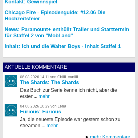
Kontakt: Gewinnspiel
Chicago Fire - Episodenguide: #12.06 Die
Hochzeitsfeier
News: Paramount+ enthüllt Trailer und Starttermin
für Staffel 2 von "MobLand"
Inhalt: Ich und die Walter Boys - Inhalt Staffel 1
AKTUELLE KOMMENTARE
08.08.2026 14:11 von Chilli_vanilli
The Shards: The Shards
Das Buch zur Serie kenne ich nicht, aber die
ersten...
mehr
04.08.2026 10:29 von Lena
Furious: Furious
Ja, die neueste Episode war gestern schon zu
streamen,...
mehr
mehr Kommentare