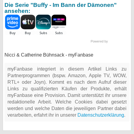
Die Serie "Buffy - Im Bann der Dämonen"
ansehen:
Powered by
Nicci & Catherine Bühnsack - myFanbase
myFanbase integriert in diesem Artikel Links zu
Partnerprogrammen (bspw. Amazon, Apple TV, WOW,
RTL+ oder Joyn). Kommt es nach dem Aufruf dieser
Links zu qualifizierten Käufen der Produkte, erhält
myFanbase eine Provision. Damit unterstützt ihr unsere
redaktionelle Arbeit. Welche Cookies dabei gesetzt
werden und welche Daten die jeweiligen Partner dabei
verarbeiten, erfahrt ihr in unserer
Datenschutzerklärung
.