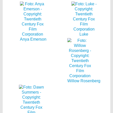
Luke
Anya Emerson
Willow Rosenberg