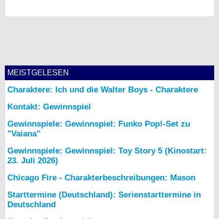
MEISTGELESEN
Charaktere: Ich und die Walter Boys - Charaktere
Kontakt: Gewinnspiel
Gewinnspiele: Gewinnspiel: Funko Pop!-Set zu
"Vaiana"
Gewinnspiele: Gewinnspiel: Toy Story 5 (Kinostart:
23. Juli 2026)
Chicago Fire - Charakterbeschreibungen: Mason
Starttermine (Deutschland): Serienstarttermine in
Deutschland