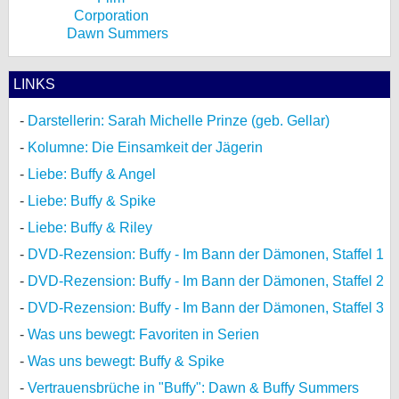
Dawn Summers
LINKS
Darstellerin: Sarah Michelle Prinze (geb. Gellar)
Kolumne: Die Einsamkeit der Jägerin
Liebe: Buffy & Angel
Liebe: Buffy & Spike
Liebe: Buffy & Riley
DVD-Rezension: Buffy - Im Bann der Dämonen, Staffel 1
DVD-Rezension: Buffy - Im Bann der Dämonen, Staffel 2
DVD-Rezension: Buffy - Im Bann der Dämonen, Staffel 3
Was uns bewegt: Favoriten in Serien
Was uns bewegt: Buffy & Spike
Vertrauensbrüche in "Buffy": Dawn & Buffy Summers