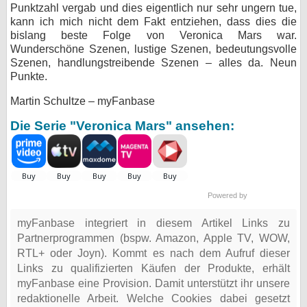
Punktzahl vergab und dies eigentlich nur sehr ungern tue,
kann ich mich nicht dem Fakt entziehen, dass dies die
bislang beste Folge von Veronica Mars war.
Wunderschöne Szenen, lustige Szenen, bedeutungsvolle
Szenen, handlungstreibende Szenen – alles da. Neun
Punkte.
Martin Schultze – myFanbase
Die Serie "Veronica Mars" ansehen:
Powered by
myFanbase integriert in diesem Artikel Links zu
Partnerprogrammen (bspw. Amazon, Apple TV, WOW,
RTL+ oder Joyn). Kommt es nach dem Aufruf dieser
Links zu qualifizierten Käufen der Produkte, erhält
myFanbase eine Provision. Damit unterstützt ihr unsere
redaktionelle Arbeit. Welche Cookies dabei gesetzt