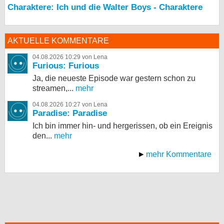
Charaktere: Ich und die Walter Boys - Charaktere
AKTUELLE KOMMENTARE
04.08.2026 10:29 von Lena
Furious: Furious
Ja, die neueste Episode war gestern schon zu
streamen,...
mehr
04.08.2026 10:27 von Lena
Paradise: Paradise
Ich bin immer hin- und hergerissen, ob ein Ereignis
den...
mehr
mehr Kommentare