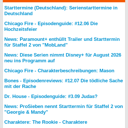
Starttermine (Deutschland): Serienstarttermine in
Deutschland
Chicago Fire - Episodenguide: #12.06 Die
Hochzeitsfeier
News: Paramount+ enthüllt Trailer und Starttermin
für Staffel 2 von "MobLand"
News: Diese Serien nimmt Disney+ für August 2026
neu ins Programm auf
Chicago Fire - Charakterbeschreibungen: Mason
Bones - Episodenreviews: #12.07 Die tödliche Sache
mit der Rache
Dr. House - Episodenguide: #3.09 Judas?
News: ProSieben nennt Starttermin für Staffel 2 von
"Georgie & Mandy"
Charaktere: The Rookie - Charaktere