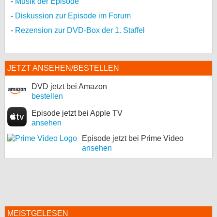
Musik der Episode
Diskussion zur Episode im Forum
Rezension zur DVD-Box der 1. Staffel
JETZT ANSEHEN/BESTELLEN
DVD jetzt bei Amazon
bestellen
Episode jetzt bei Apple TV
ansehen
Episode jetzt bei Prime Video
ansehen
MEISTGELESEN