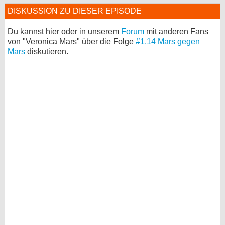
DISKUSSION ZU DIESER EPISODE
Du kannst hier oder in unserem
Forum
mit anderen Fans
von "Veronica Mars" über die Folge
#1.14 Mars gegen
Mars
diskutieren.