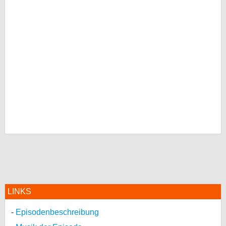
LINKS
Episodenbeschreibung