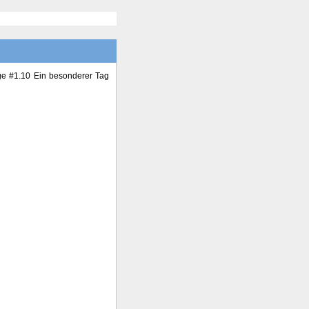
lge #1.10 Ein besonderer Tag