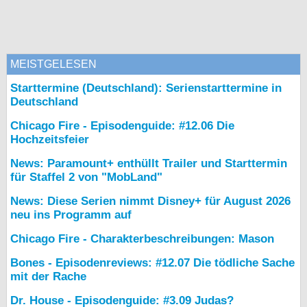
MEISTGELESEN
Starttermine (Deutschland): Serienstarttermine in
Deutschland
Chicago Fire - Episodenguide: #12.06 Die
Hochzeitsfeier
News: Paramount+ enthüllt Trailer und Starttermin
für Staffel 2 von "MobLand"
News: Diese Serien nimmt Disney+ für August 2026
neu ins Programm auf
Chicago Fire - Charakterbeschreibungen: Mason
Bones - Episodenreviews: #12.07 Die tödliche Sache
mit der Rache
Dr. House - Episodenguide: #3.09 Judas?