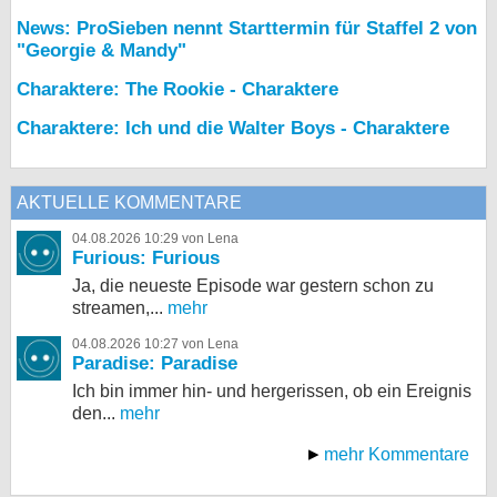
News: ProSieben nennt Starttermin für Staffel 2 von
"Georgie & Mandy"
Charaktere: The Rookie - Charaktere
Charaktere: Ich und die Walter Boys - Charaktere
AKTUELLE KOMMENTARE
04.08.2026 10:29 von Lena
Furious: Furious
Ja, die neueste Episode war gestern schon zu
streamen,...
mehr
04.08.2026 10:27 von Lena
Paradise: Paradise
Ich bin immer hin- und hergerissen, ob ein Ereignis
den...
mehr
mehr Kommentare