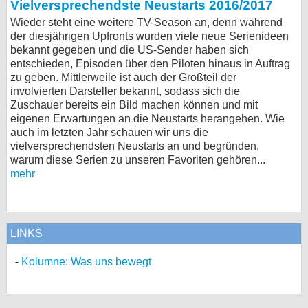
Vielversprechendste Neustarts 2016/2017
Wieder steht eine weitere TV-Season an, denn während
der diesjährigen Upfronts wurden viele neue Serienideen
bekannt gegeben und die US-Sender haben sich
entschieden, Episoden über den Piloten hinaus in Auftrag
zu geben. Mittlerweile ist auch der Großteil der
involvierten Darsteller bekannt, sodass sich die
Zuschauer bereits ein Bild machen können und mit
eigenen Erwartungen an die Neustarts herangehen. Wie
auch im letzten Jahr schauen wir uns die
vielversprechendsten Neustarts an und begründen,
warum diese Serien zu unseren Favoriten gehören...
mehr
LINKS
Kolumne: Was uns bewegt