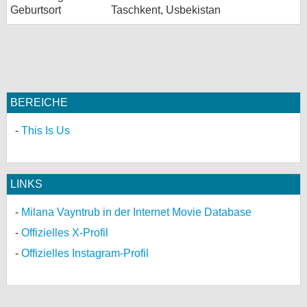
Geburtsort
Taschkent, Usbekistan
BEREICHE
This Is Us
LINKS
Milana Vayntrub in der Internet Movie Database
Offizielles X-Profil
Offizielles Instagram-Profil