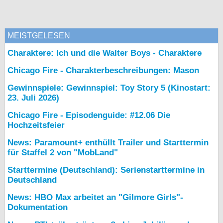
MEISTGELESEN
Charaktere: Ich und die Walter Boys - Charaktere
Chicago Fire - Charakterbeschreibungen: Mason
Gewinnspiele: Gewinnspiel: Toy Story 5 (Kinostart:
23. Juli 2026)
Chicago Fire - Episodenguide: #12.06 Die
Hochzeitsfeier
News: Paramount+ enthüllt Trailer und Starttermin
für Staffel 2 von "MobLand"
Starttermine (Deutschland): Serienstarttermine in
Deutschland
News: HBO Max arbeitet an "Gilmore Girls"-
Dokumentation