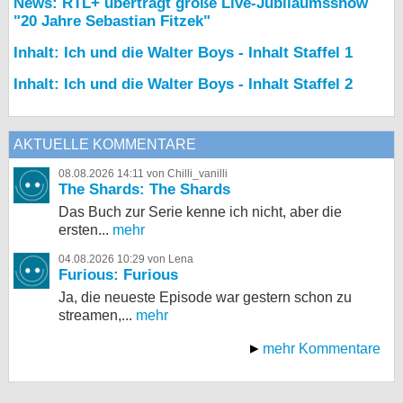
News: RTL+ überträgt große Live-Jubiläumsshow
"20 Jahre Sebastian Fitzek"
Inhalt: Ich und die Walter Boys - Inhalt Staffel 1
Inhalt: Ich und die Walter Boys - Inhalt Staffel 2
AKTUELLE KOMMENTARE
08.08.2026 14:11 von Chilli_vanilli
The Shards: The Shards
Das Buch zur Serie kenne ich nicht, aber die
ersten...
mehr
04.08.2026 10:29 von Lena
Furious: Furious
Ja, die neueste Episode war gestern schon zu
streamen,...
mehr
mehr Kommentare