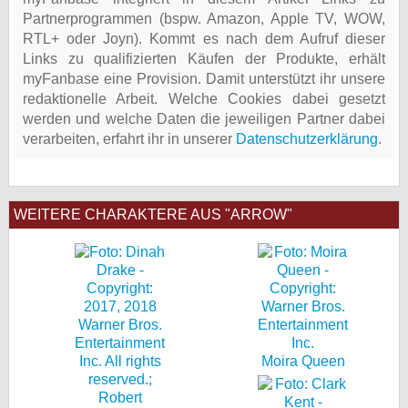
Partnerprogrammen (bspw. Amazon, Apple TV, WOW,
RTL+ oder Joyn). Kommt es nach dem Aufruf dieser
Links zu qualifizierten Käufen der Produkte, erhält
myFanbase eine Provision. Damit unterstützt ihr unsere
redaktionelle Arbeit. Welche Cookies dabei gesetzt
werden und welche Daten die jeweiligen Partner dabei
verarbeiten, erfahrt ihr in unserer
Datenschutzerklärung
.
WEITERE CHARAKTERE AUS "ARROW"
Moira Queen