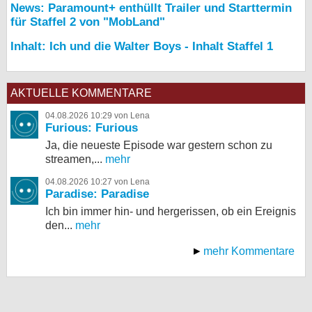
News: Paramount+ enthüllt Trailer und Starttermin
für Staffel 2 von "MobLand"
Inhalt: Ich und die Walter Boys - Inhalt Staffel 1
AKTUELLE KOMMENTARE
04.08.2026 10:29 von Lena
Furious: Furious
Ja, die neueste Episode war gestern schon zu
streamen,...
mehr
04.08.2026 10:27 von Lena
Paradise: Paradise
Ich bin immer hin- und hergerissen, ob ein Ereignis
den...
mehr
mehr Kommentare