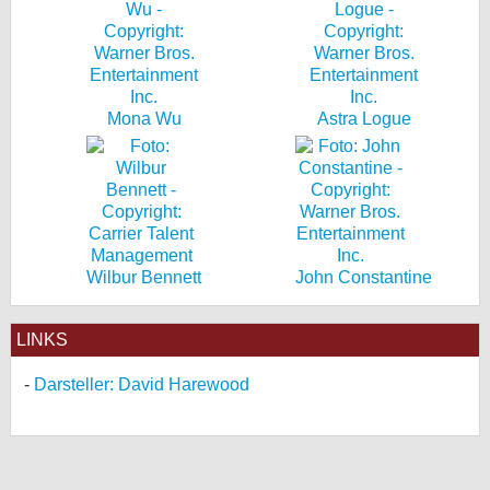
Mona Wu
Astra Logue
Wilbur Bennett
John Constantine
LINKS
Darsteller: David Harewood