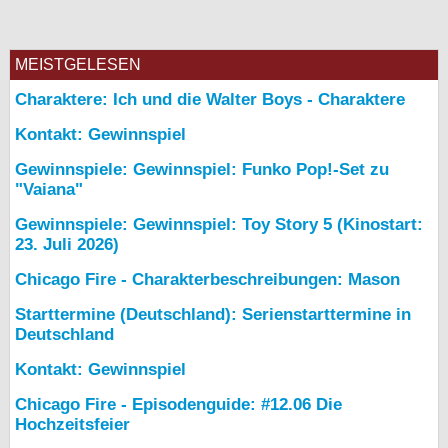
MEISTGELESEN
Charaktere: Ich und die Walter Boys - Charaktere
Kontakt: Gewinnspiel
Gewinnspiele: Gewinnspiel: Funko Pop!-Set zu
"Vaiana"
Gewinnspiele: Gewinnspiel: Toy Story 5 (Kinostart:
23. Juli 2026)
Chicago Fire - Charakterbeschreibungen: Mason
Starttermine (Deutschland): Serienstarttermine in
Deutschland
Kontakt: Gewinnspiel
Chicago Fire - Episodenguide: #12.06 Die
Hochzeitsfeier