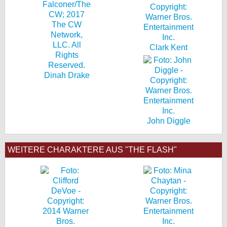
Clark Kent
Dinah Drake
John Diggle
WEITERE CHARAKTERE AUS "THE FLASH"