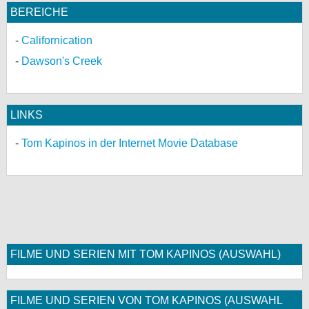
BEREICHE
Californication
Dawson's Creek
LINKS
Tom Kapinos in der Internet Movie Database
FILME UND SERIEN MIT TOM KAPINOS (AUSWAHL)
FILME UND SERIEN VON TOM KAPINOS (AUSWAHL