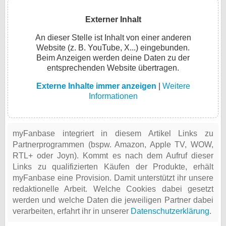
Externer Inhalt
An dieser Stelle ist Inhalt von einer anderen
Website (z. B. YouTube, X...) eingebunden.
Beim Anzeigen werden deine Daten zu der
entsprechenden Website übertragen.
Externe Inhalte immer anzeigen
|
Weitere
Informationen
myFanbase integriert in diesem Artikel Links zu
Partnerprogrammen (bspw. Amazon, Apple TV, WOW,
RTL+ oder Joyn). Kommt es nach dem Aufruf dieser
Links zu qualifizierten Käufen der Produkte, erhält
myFanbase eine Provision. Damit unterstützt ihr unsere
redaktionelle Arbeit. Welche Cookies dabei gesetzt
werden und welche Daten die jeweiligen Partner dabei
verarbeiten, erfahrt ihr in unserer
Datenschutzerklärung
.