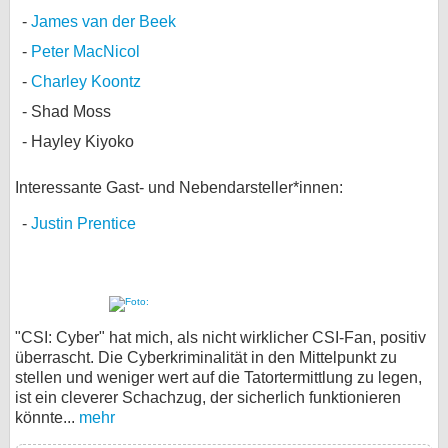
James van der Beek
Peter MacNicol
Charley Koontz
Shad Moss
Hayley Kiyoko
Interessante Gast- und Nebendarsteller*innen:
Justin Prentice
"CSI: Cyber" hat mich, als nicht wirklicher CSI-Fan, positiv
überrascht. Die Cyberkriminalität in den Mittelpunkt zu
stellen und weniger wert auf die Tatortermittlung zu legen,
ist ein cleverer Schachzug, der sicherlich funktionieren
könnte...
mehr