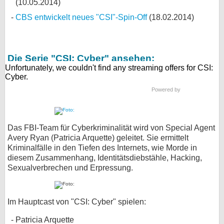
(10.05.2014)
CBS entwickelt neues "CSI"-Spin-Off
(18.02.2014)
Die Serie "CSI: Cyber" ansehen:
Powered by
Das FBI-Team für Cyberkriminalität wird von Special Agent
Avery Ryan (Patricia Arquette) geleitet. Sie ermittelt
Kriminalfälle in den Tiefen des Internets, wie Morde in
diesem Zusammenhang, Identitätsdiebstähle, Hacking,
Sexualverbrechen und Erpressung.
Im Hauptcast von "CSI: Cyber" spielen:
Patricia Arquette