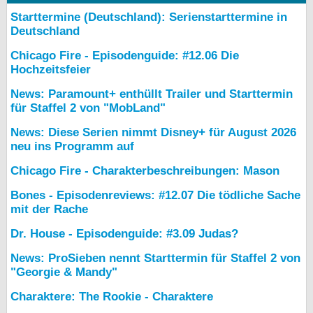
Starttermine (Deutschland): Serienstarttermine in
Deutschland
Chicago Fire - Episodenguide: #12.06 Die
Hochzeitsfeier
News: Paramount+ enthüllt Trailer und Starttermin
für Staffel 2 von "MobLand"
News: Diese Serien nimmt Disney+ für August 2026
neu ins Programm auf
Chicago Fire - Charakterbeschreibungen: Mason
Bones - Episodenreviews: #12.07 Die tödliche Sache
mit der Rache
Dr. House - Episodenguide: #3.09 Judas?
News: ProSieben nennt Starttermin für Staffel 2 von
"Georgie & Mandy"
Charaktere: The Rookie - Charaktere