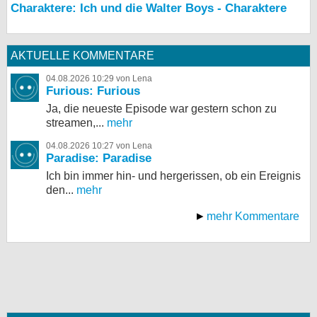
Charaktere: Ich und die Walter Boys - Charaktere
AKTUELLE KOMMENTARE
04.08.2026 10:29 von Lena
Furious: Furious
Ja, die neueste Episode war gestern schon zu
streamen,...
mehr
04.08.2026 10:27 von Lena
Paradise: Paradise
Ich bin immer hin- und hergerissen, ob ein Ereignis
den...
mehr
mehr Kommentare