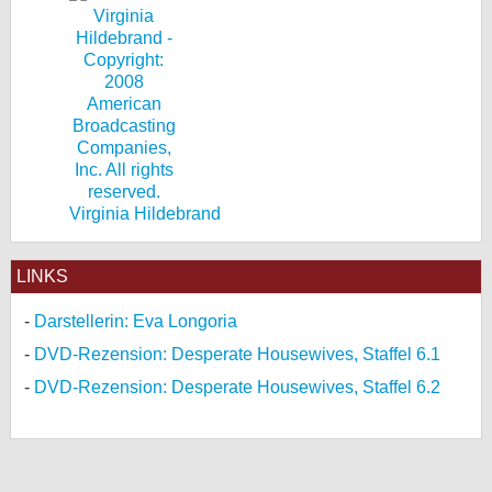
Virginia Hildebrand
LINKS
Darstellerin: Eva Longoria
DVD-Rezension: Desperate Housewives, Staffel 6.1
DVD-Rezension: Desperate Housewives, Staffel 6.2