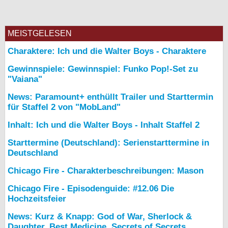
MEISTGELESEN
Charaktere: Ich und die Walter Boys - Charaktere
Gewinnspiele: Gewinnspiel: Funko Pop!-Set zu
"Vaiana"
News: Paramount+ enthüllt Trailer und Starttermin
für Staffel 2 von "MobLand"
Inhalt: Ich und die Walter Boys - Inhalt Staffel 2
Starttermine (Deutschland): Serienstarttermine in
Deutschland
Chicago Fire - Charakterbeschreibungen: Mason
Chicago Fire - Episodenguide: #12.06 Die
Hochzeitsfeier
News: Kurz & Knapp: God of War, Sherlock &
Daughter, Best Medicine, Secrets of Secrets