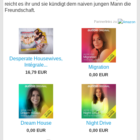
reicht es ihr und sie kündigt dem naiven jungen Mann die
Freundschaft.
Partnerlinks zu
Desperate Housewives,
Intégrale...
Migration
16,79 EUR
0,00 EUR
Dream House
Night Drive
0,00 EUR
0,00 EUR