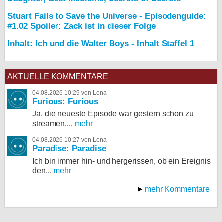
Stuart Fails to Save the Universe - Episodenguide:
#1.02 Spoiler: Zack ist in dieser Folge
Inhalt: Ich und die Walter Boys - Inhalt Staffel 1
AKTUELLE KOMMENTARE
04.08.2026 10:29 von Lena
Furious: Furious
Ja, die neueste Episode war gestern schon zu
streamen,...
mehr
04.08.2026 10:27 von Lena
Paradise: Paradise
Ich bin immer hin- und hergerissen, ob ein Ereignis
den...
mehr
mehr Kommentare