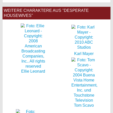
WEITERE CHARAKTERE AUS "DESPERATE
HOUSEWIVES"
Karl Mayer
Ellie Leonard
Tom Scavo