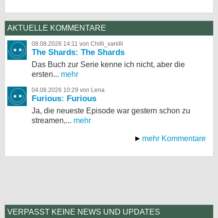
AKTUELLE KOMMENTARE
08.08.2026 14:11 von Chilli_vanilli
The Shards: The Shards
Das Buch zur Serie kenne ich nicht, aber die
ersten...
mehr
04.08.2026 10:29 von Lena
Furious: Furious
Ja, die neueste Episode war gestern schon zu
streamen,...
mehr
mehr Kommentare
VERPASST KEINE NEWS UND UPDATES