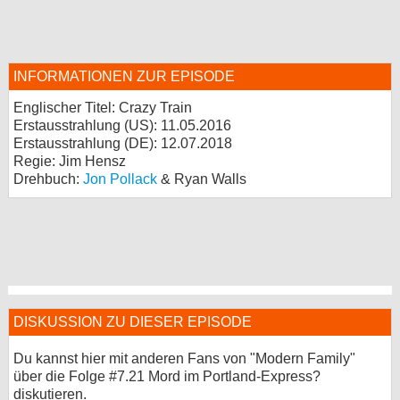
INFORMATIONEN ZUR EPISODE
Englischer Titel: Crazy Train
Erstausstrahlung (
US
): 11.05.2016
Erstausstrahlung (
DE
): 12.07.2018
Regie: Jim Hensz
Drehbuch:
Jon Pollack
& Ryan Walls
DISKUSSION ZU DIESER EPISODE
Du kannst hier mit anderen Fans von "Modern Family"
über die Folge #7.21 Mord im Portland-Express?
diskutieren.