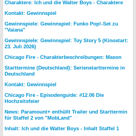
Charaktere: Ich und die Walter Boys - Charaktere
Kontakt: Gewinnspiel
Gewinnspiele: Gewinnspiel: Funko Pop!-Set zu
"Vaiana"
Gewinnspiele: Gewinnspiel: Toy Story 5 (Kinostart:
23. Juli 2026)
Chicago Fire - Charakterbeschreibungen: Mason
Starttermine (Deutschland): Serienstarttermine in
Deutschland
Kontakt: Gewinnspiel
Chicago Fire - Episodenguide: #12.06 Die
Hochzeitsfeier
News: Paramount+ enthüllt Trailer und Starttermin
für Staffel 2 von "MobLand"
Inhalt: Ich und die Walter Boys - Inhalt Staffel 1