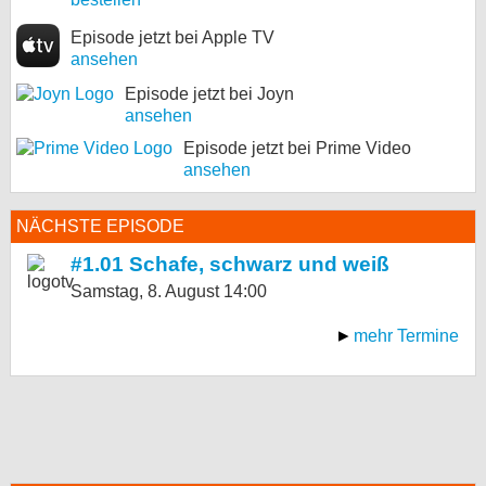
Episode jetzt bei Apple TV
ansehen
Episode jetzt bei Joyn
ansehen
Episode jetzt bei Prime Video
ansehen
NÄCHSTE EPISODE
#1.01 Schafe, schwarz und weiß
Samstag, 8. August
14:00
mehr Termine