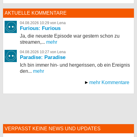
AKTUELLE KOMMENTARE
04.08.2026 10:29 von Lena
Furious: Furious
Ja, die neueste Episode war gestern schon zu
streamen,...
mehr
04.08.2026 10:27 von Lena
Paradise: Paradise
Ich bin immer hin- und hergerissen, ob ein Ereignis
den...
mehr
mehr Kommentare
VERPASST KEINE NEWS UND UPDATES