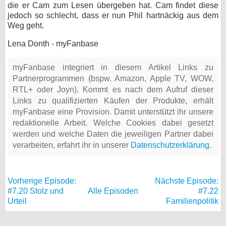
die er Cam zum Lesen übergeben hat. Cam findet diese
jedoch so schlecht, dass er nun Phil hartnäckig aus dem
Weg geht.
Lena Donth - myFanbase
myFanbase integriert in diesem Artikel Links zu
Partnerprogrammen (bspw. Amazon, Apple TV, WOW,
RTL+ oder Joyn). Kommt es nach dem Aufruf dieser
Links zu qualifizierten Käufen der Produkte, erhält
myFanbase eine Provision. Damit unterstützt ihr unsere
redaktionelle Arbeit. Welche Cookies dabei gesetzt
werden und welche Daten die jeweiligen Partner dabei
verarbeiten, erfahrt ihr in unserer
Datenschutzerklärung
.
Vorherige Episode:
Nächste Episode:
#7.20 Stolz und
Alle Episoden
#7.22
Urteil
Familienpolitik