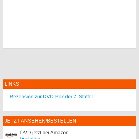
LINKS
Rezension zur DVD-Box der 7. Staffel
JETZT ANSEHEN/BESTELLEN
DVD jetzt bei Amazon
bestellen