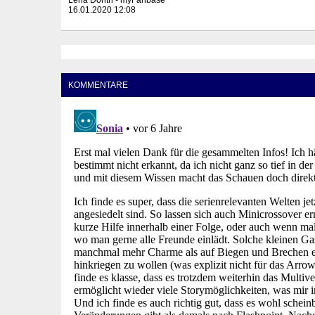
16.01.2020 12:08
KOMMENTARE