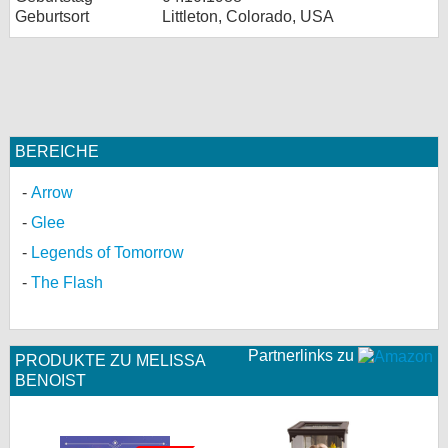
Geburtsort
Littleton, Colorado, USA
BEREICHE
Arrow
Glee
Legends of Tomorrow
The Flash
Partnerlinks zu
PRODUKTE ZU MELISSA
BENOIST