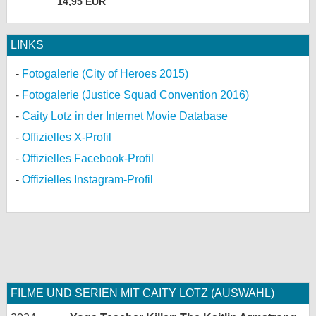
14,95 EUR
LINKS
Fotogalerie (City of Heroes 2015)
Fotogalerie (Justice Squad Convention 2016)
Caity Lotz in der Internet Movie Database
Offizielles X-Profil
Offizielles Facebook-Profil
Offizielles Instagram-Profil
FILME UND SERIEN MIT CAITY LOTZ (AUSWAHL)