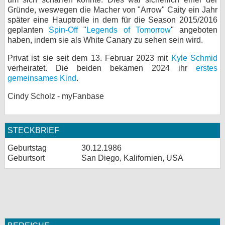
Gründe, weswegen die Macher von "Arrow" Caity ein Jahr
später eine Hauptrolle in dem für die Season 2015/2016
geplanten
Spin-Off
"
Legends of Tomorrow
" angeboten
haben, indem sie als White Canary zu sehen sein wird.
Privat ist sie seit dem 13. Februar 2023 mit
Kyle Schmid
verheiratet. Die beiden bekamen 2024 ihr
erstes
gemeinsames Kind
.
Cindy Scholz - myFanbase
STECKBRIEF
Geburtstag
30.12.1986
Geburtsort
San Diego, Kalifornien, USA