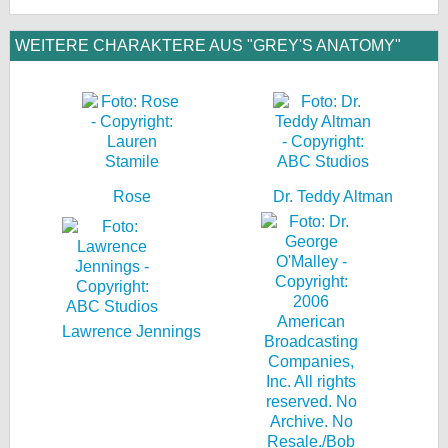
WEITERE CHARAKTERE AUS "GREY'S ANATOMY"
Rose
Dr. Teddy Altman
Lawrence Jennings