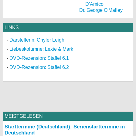
Dr. George O'Malley
LINKS
Darstellerin: Chyler Leigh
Liebeskolumne: Lexie & Mark
DVD-Rezension: Staffel 6.1
DVD-Rezension: Staffel 6.2
MEISTGELESEN
Starttermine (Deutschland): Serienstarttermine in
Deutschland