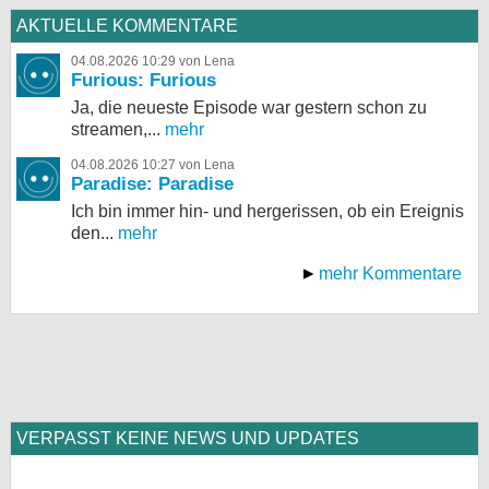
AKTUELLE KOMMENTARE
04.08.2026 10:29 von Lena
Furious: Furious
Ja, die neueste Episode war gestern schon zu
streamen,...
mehr
04.08.2026 10:27 von Lena
Paradise: Paradise
Ich bin immer hin- und hergerissen, ob ein Ereignis
den...
mehr
mehr Kommentare
VERPASST KEINE NEWS UND UPDATES