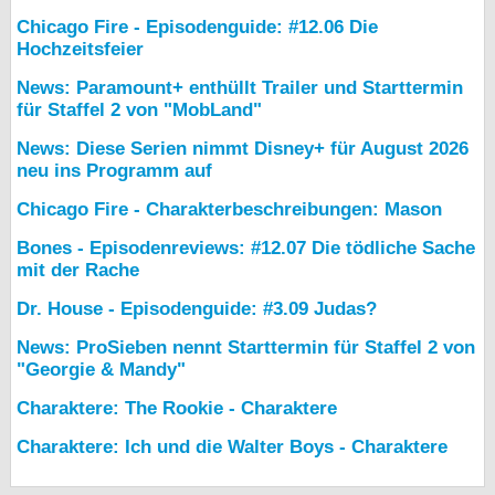
Chicago Fire - Episodenguide: #12.06 Die
Hochzeitsfeier
News: Paramount+ enthüllt Trailer und Starttermin
für Staffel 2 von "MobLand"
News: Diese Serien nimmt Disney+ für August 2026
neu ins Programm auf
Chicago Fire - Charakterbeschreibungen: Mason
Bones - Episodenreviews: #12.07 Die tödliche Sache
mit der Rache
Dr. House - Episodenguide: #3.09 Judas?
News: ProSieben nennt Starttermin für Staffel 2 von
"Georgie & Mandy"
Charaktere: The Rookie - Charaktere
Charaktere: Ich und die Walter Boys - Charaktere