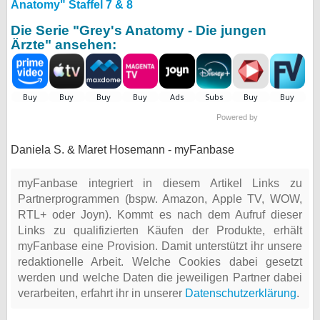
Anatomy" Staffel 7 & 8
Die Serie "Grey's Anatomy - Die jungen
Ärzte" ansehen:
Powered by
Daniela S. & Maret Hosemann - myFanbase
myFanbase integriert in diesem Artikel Links zu
Partnerprogrammen (bspw. Amazon, Apple TV, WOW,
RTL+ oder Joyn). Kommt es nach dem Aufruf dieser
Links zu qualifizierten Käufen der Produkte, erhält
myFanbase eine Provision. Damit unterstützt ihr unsere
redaktionelle Arbeit. Welche Cookies dabei gesetzt
werden und welche Daten die jeweiligen Partner dabei
verarbeiten, erfahrt ihr in unserer
Datenschutzerklärung
.