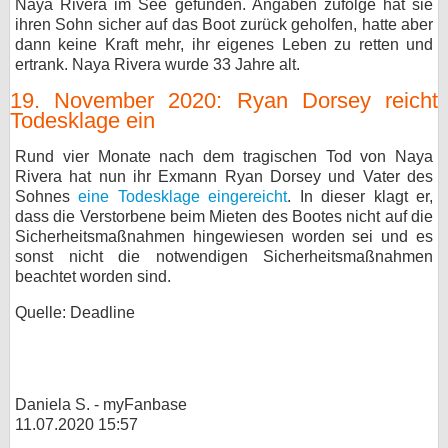
Naya Rivera im See gefunden. Angaben zufolge hat sie
ihren Sohn sicher auf das Boot zurück geholfen, hatte aber
dann keine Kraft mehr, ihr eigenes Leben zu retten und
ertrank. Naya Rivera wurde 33 Jahre alt.
19. November 2020: Ryan Dorsey reicht
Todesklage ein
Rund vier Monate nach dem tragischen Tod von Naya
Rivera hat nun ihr Exmann Ryan Dorsey und Vater des
Sohnes
eine Todesklage eingereicht
. In dieser klagt er,
dass die Verstorbene beim Mieten des Bootes nicht auf die
Sicherheitsmaßnahmen hingewiesen worden sei und es
sonst nicht die notwendigen Sicherheitsmaßnahmen
beachtet worden sind.
Quelle: Deadline
Daniela S. - myFanbase
11.07.2020 15:57