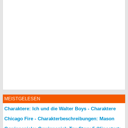
MEISTGELESEN
Charaktere: Ich und die Walter Boys - Charaktere
Chicago Fire - Charakterbeschreibungen: Mason